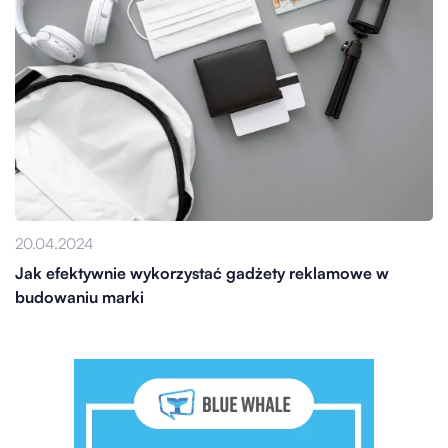
20.04.2024
Jak efektywnie wykorzystać gadżety reklamowe w
budowaniu marki