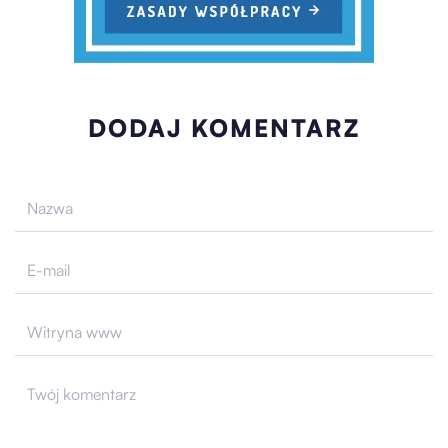
DODAJ KOMENTARZ