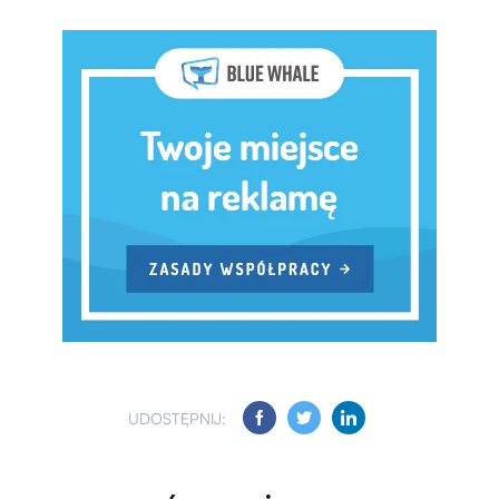
UDOSTĘPNIJ: