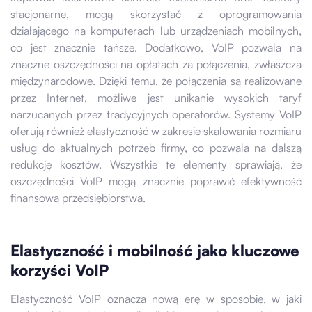
stacjonarne, mogą skorzystać z oprogramowania
działającego na komputerach lub urządzeniach mobilnych,
co jest znacznie tańsze. Dodatkowo, VoIP pozwala na
znaczne oszczędności na opłatach za połączenia, zwłaszcza
międzynarodowe. Dzięki temu, że połączenia są realizowane
przez Internet, możliwe jest unikanie wysokich taryf
narzucanych przez tradycyjnych operatorów. Systemy VoIP
oferują również elastyczność w zakresie skalowania rozmiaru
usług do aktualnych potrzeb firmy, co pozwala na dalszą
redukcję kosztów. Wszystkie te elementy sprawiają, że
oszczędności VoIP mogą znacznie poprawić efektywność
finansową przedsiębiorstwa.
Elastyczność i mobilność jako kluczowe
korzyści VoIP
Elastyczność VoIP oznacza nową erę w sposobie, w jaki