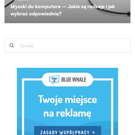
Myszki do komputera – Jakie są rodzaje i jak
wybrać odpowiednią?