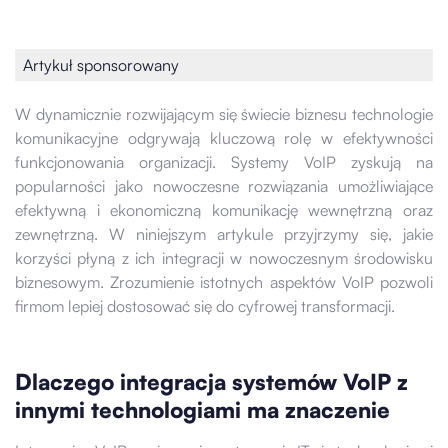
Artykuł sponsorowany
W dynamicznie rozwijającym się świecie biznesu technologie
komunikacyjne odgrywają kluczową rolę w efektywności
funkcjonowania organizacji. Systemy VoIP zyskują na
popularności jako nowoczesne rozwiązania umożliwiające
efektywną i ekonomiczną komunikację wewnętrzną oraz
zewnętrzną. W niniejszym artykule przyjrzymy się, jakie
korzyści płyną z ich integracji w nowoczesnym środowisku
biznesowym. Zrozumienie istotnych aspektów VoIP pozwoli
firmom lepiej dostosować się do cyfrowej transformacji.
Dlaczego integracja systemów VoIP z
innymi technologiami ma znaczenie