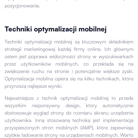
pozycjonowanie.
Techniki optymalizacji mobilnej
Techniki optymalizacji mobilnej są kluczowym składnikiem
strategii marketingowej każdej firmy online. Ich głównym
celem jest poprawa widoczności strony w wyszukiwarkach
przez użytkowników mobilnych, co przekłada się na
zwiększenie ruchu na stronie i potencjalnie większe zyski.
Optymalizacja mobilna opiera się na kilku technikach, które
przynoszą najlepsze wyniki.
Najważniejsze z technik optymalizacji mobilnej to przede
wszystkim responsywny design, który automatycznie
dostosowuje wygląd strony do rozmiaru ekranu urządzenia
użytkownika. Inną stosowaną techniką jest implementacja
przyspieszonych stron mobilnych (AMP), które zapewniają
szybkie ładowanie strony na urządzeniach mobilnych. Warto