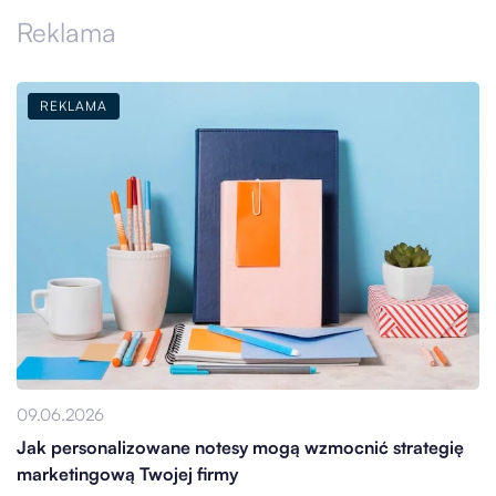
Reklama
REKLAMA
09.06.2026
Jak personalizowane notesy mogą wzmocnić strategię
marketingową Twojej firmy