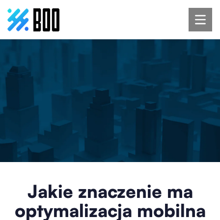
Jakie znaczenie ma
optymalizacja mobilna