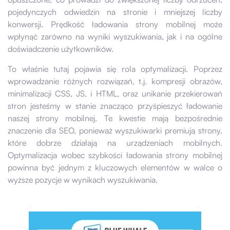
pojedynczych odwiedzin na stronie i mniejszej liczby
konwersji. Prędkość ładowania strony mobilnej może
wpłynąć zarówno na wyniki wyszukiwania, jak i na ogólne
doświadczenie użytkowników.
To właśnie tutaj pojawia się rola optymalizacji. Poprzez
wprowadzanie różnych rozwiązań, t.j. kompresji obrazów,
minimalizacji CSS, JS, i HTML, oraz unikanie przekierowań
stron jesteśmy w stanie znacząco przyśpieszyć ładowanie
naszej strony mobilnej. Te kwestie mają bezpośrednie
znaczenie dla SEO, ponieważ wyszukiwarki premiują strony,
które dobrze działają na urządzeniach mobilnych.
Optymalizacja wobec szybkości ładowania strony mobilnej
powinna być jednym z kluczowych elementów w walce o
wyższe pozycje w wynikach wyszukiwania.