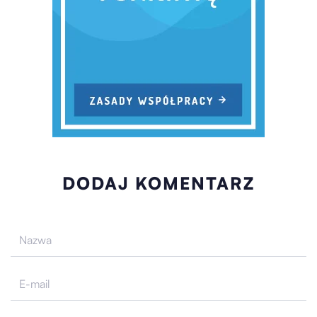
DODAJ KOMENTARZ