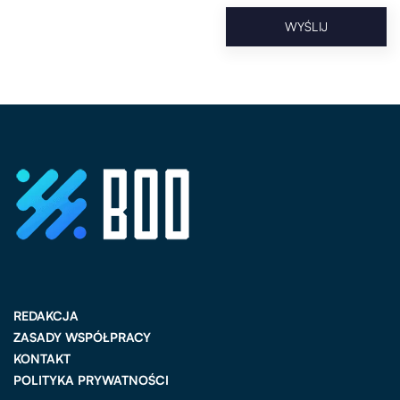
REDAKCJA
ZASADY WSPÓŁPRACY
KONTAKT
POLITYKA PRYWATNOŚCI