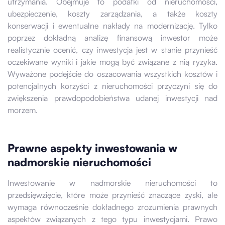
utrzymania. Obejmuje to podatki od nieruchomości,
ubezpieczenie, koszty zarządzania, a także koszty
konserwacji i ewentualne nakłady na modernizację. Tylko
poprzez dokładną analizę finansową inwestor może
realistycznie ocenić, czy inwestycja jest w stanie przynieść
oczekiwane wyniki i jakie mogą być związane z nią ryzyka.
Wyważone podejście do oszacowania wszystkich kosztów i
potencjalnych korzyści z nieruchomości przyczyni się do
zwiększenia prawdopodobieństwa udanej inwestycji nad
morzem.
Prawne aspekty inwestowania w
nadmorskie nieruchomości
Inwestowanie w nadmorskie nieruchomości to
przedsięwzięcie, które może przynieść znaczące zyski, ale
wymaga równocześnie dokładnego zrozumienia prawnych
aspektów związanych z tego typu inwestycjami. Prawo