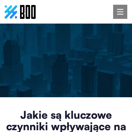
Jakie są kluczowe
czynniki wpływające na