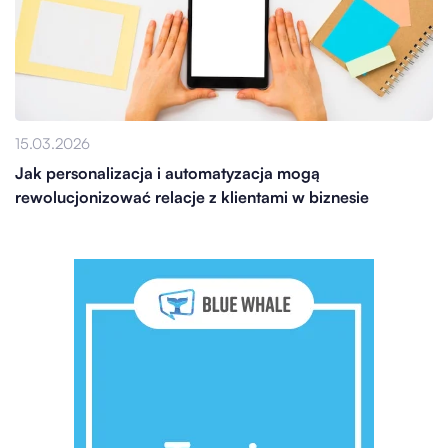
15.03.2026
Jak personalizacja i automatyzacja mogą
rewolucjonizować relacje z klientami w biznesie