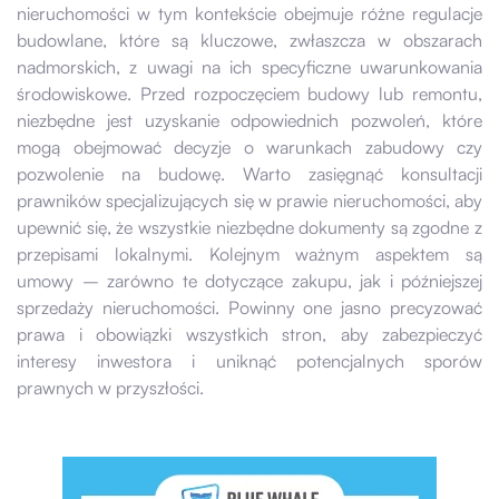
nieruchomości w tym kontekście obejmuje różne regulacje
budowlane, które są kluczowe, zwłaszcza w obszarach
nadmorskich, z uwagi na ich specyficzne uwarunkowania
środowiskowe. Przed rozpoczęciem budowy lub remontu,
niezbędne jest uzyskanie odpowiednich pozwoleń, które
mogą obejmować decyzje o warunkach zabudowy czy
pozwolenie na budowę. Warto zasięgnąć konsultacji
prawników specjalizujących się w prawie nieruchomości, aby
upewnić się, że wszystkie niezbędne dokumenty są zgodne z
przepisami lokalnymi. Kolejnym ważnym aspektem są
umowy – zarówno te dotyczące zakupu, jak i późniejszej
sprzedaży nieruchomości. Powinny one jasno precyzować
prawa i obowiązki wszystkich stron, aby zabezpieczyć
interesy inwestora i uniknąć potencjalnych sporów
prawnych w przyszłości.