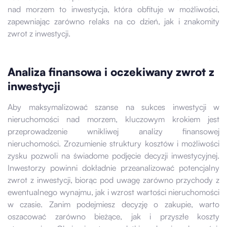
nad morzem to inwestycja, która obfituje w możliwości,
zapewniając zarówno relaks na co dzień, jak i znakomity
zwrot z inwestycji.
Analiza finansowa i oczekiwany zwrot z
inwestycji
Aby maksymalizować szanse na sukces inwestycji w
nieruchomości nad morzem, kluczowym krokiem jest
przeprowadzenie wnikliwej analizy finansowej
nieruchomości. Zrozumienie struktury kosztów i możliwości
zysku pozwoli na świadome podjęcie decyzji inwestycyjnej.
Inwestorzy powinni dokładnie przeanalizować potencjalny
zwrot z inwestycji, biorąc pod uwagę zarówno przychody z
ewentualnego wynajmu, jak i wzrost wartości nieruchomości
w czasie. Zanim podejmiesz decyzję o zakupie, warto
oszacować zarówno bieżące, jak i przyszłe koszty