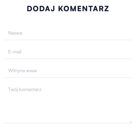
DODAJ KOMENTARZ