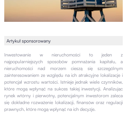
Artykuł sponsorowany
Inwestowanie w nieruchomości to jeden z
najpopularniejszych sposobów pomnażania kapitału, a
nieruchomości nad morzem cieszą się szczególnym
zainteresowaniem ze względu na ich atrakcyjne lokalizacje i
potencjał wzrostu wartości. Istnieje jednak wiele czynników,
które mogą wpłynąć na sukces takiej inwestycji. Analizując
rynek wtórny i pierwotny, potencjalnym inwestorom zaleca
się dokładne rozważenie lokalizacji, finansów oraz regulacji
prawnych, które mogą wpłynąć na ich decyzje.