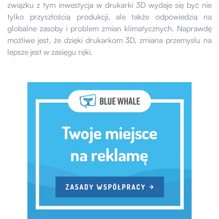
związku z tym inwestycja w drukarki 3D wydaje się być nie
tylko przyszłością produkcji, ale także odpowiedzią na
globalne zasoby i problem zmian klimatycznych. Naprawdę
możliwe jest, że dzięki drukarkom 3D, zmiana przemysłu na
lepsze jest w zasięgu ręki.