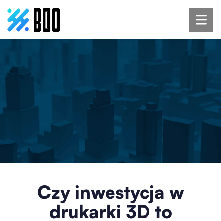
Czy inwestycja w
drukarki 3D to