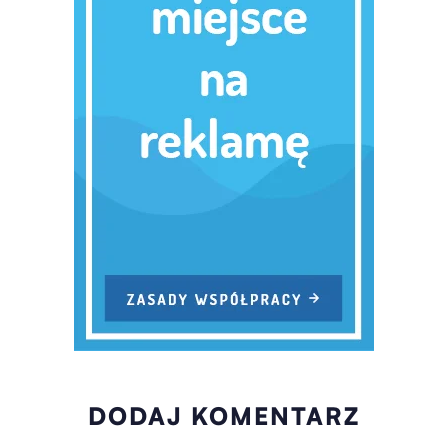
DODAJ KOMENTARZ