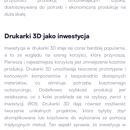
przyszłości produkcji, umożliwiającym szybką,
dostosowywaną do potrzeb i ekonomiczną produkcję na
dużą skalę.
Drukarki 3D jako inwestycja
Inwestycja w drukarki 3D staje się coraz bardziej popularna,
a to ze względu na szereg korzyści, które przynoszą.
Pierwszą i najważniejszą korzyścią jest zmniejszenie kosztów
produkcji. Drukarki 3D umożliwiają tworzenie prototypów i
końcowych komponentów z bezpośrednio dostępnych
materiałów, co eliminuje potrzebę kosztownego
outsourcingu. Dodatkowo szybkość produkcji jest
zwiększana, co z kolei przekłada się na szybszy zwrot z
inwestycji (ROI). Drukarki 3D dają również możliwość
tworzenia unikalnych projektów, które byłyby zbyt
skomplikowane lub kosztowne do wykonania za pomocą
tradycyjnych metod. Ten aspekt sprawia, że inwestycja w