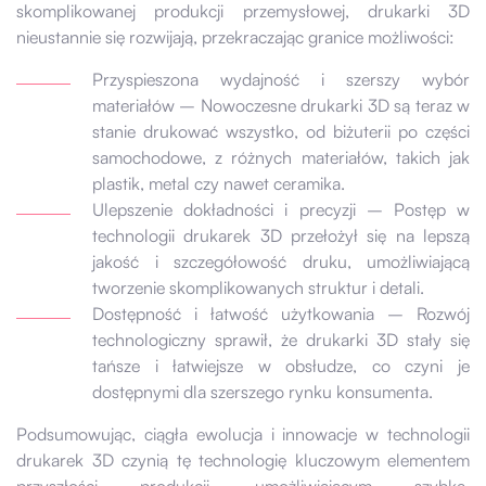
skomplikowanej produkcji przemysłowej, drukarki 3D
nieustannie się rozwijają, przekraczając granice możliwości:
Przyspieszona wydajność i szerszy wybór
materiałów – Nowoczesne drukarki 3D są teraz w
stanie drukować wszystko, od biżuterii po części
samochodowe, z różnych materiałów, takich jak
plastik, metal czy nawet ceramika.
Ulepszenie dokładności i precyzji – Postęp w
technologii drukarek 3D przełożył się na lepszą
jakość i szczegółowość druku, umożliwiającą
tworzenie skomplikowanych struktur i detali.
Dostępność i łatwość użytkowania – Rozwój
technologiczny sprawił, że drukarki 3D stały się
tańsze i łatwiejsze w obsłudze, co czyni je
dostępnymi dla szerszego rynku konsumenta.
Podsumowując, ciągła ewolucja i innowacje w technologii
drukarek 3D czynią tę technologię kluczowym elementem