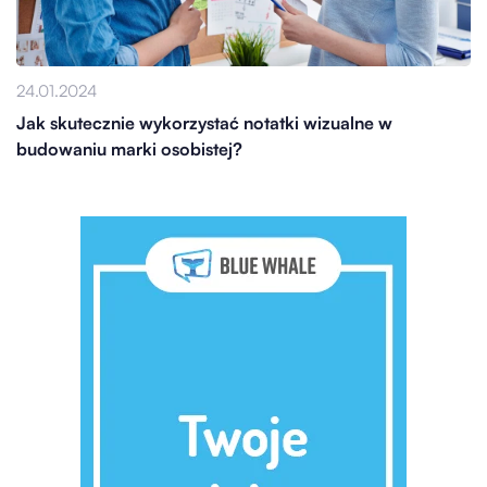
24.01.2024
Jak skutecznie wykorzystać notatki wizualne w
budowaniu marki osobistej?