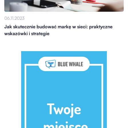
06.11.2023
Jak skutecznie budować markę w sieci: praktyczne
wskazówki i strategie