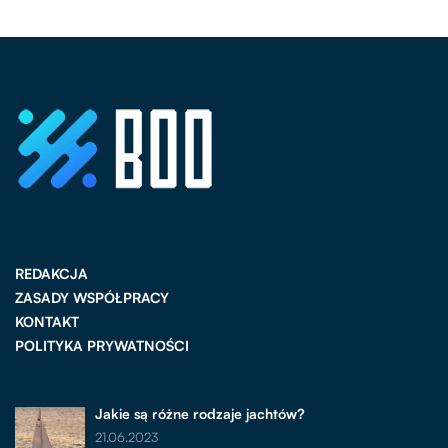
REDAKCJA
ZASADY WSPÓŁPRACY
KONTAKT
POLITYKA PRYWATNOŚCI
Jakie są różne rodzaje jachtów?
21.06.2023