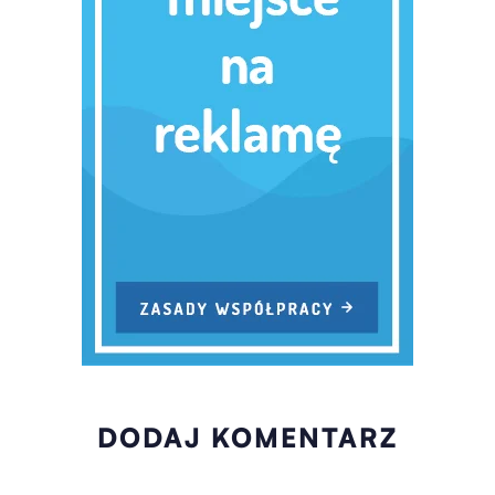
DODAJ KOMENTARZ