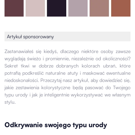
Artykuł sponsorowany
Zastanawiałeś się kiedyś, dlaczego niektóre osoby zawsze
wyglądają świeżo i promiennie, niezależnie od okoliczności?
Sekret tkwi w dobrze dobranych kolorach ubrań, które
potrafią podkreślić naturalne atuty i maskować ewentualne
niedoskonałości. Przeczytaj nasz artykuł, aby dowiedzieć się,
jakie zestawienia kolorystyczne będą pasować do Twojego
typu urody i jak je inteligentnie wykorzystywać we własnym
stylu.
Odkrywanie swojego typu urody