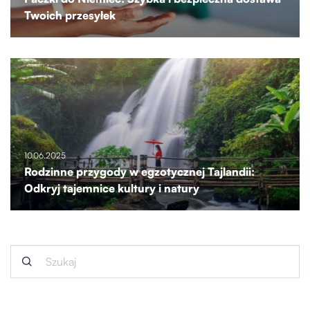
Twoich przesyłek
10.06.2025
Rodzinne przygody w egzotycznej Tajlandii:
Odkryj tajemnice kultury i natury