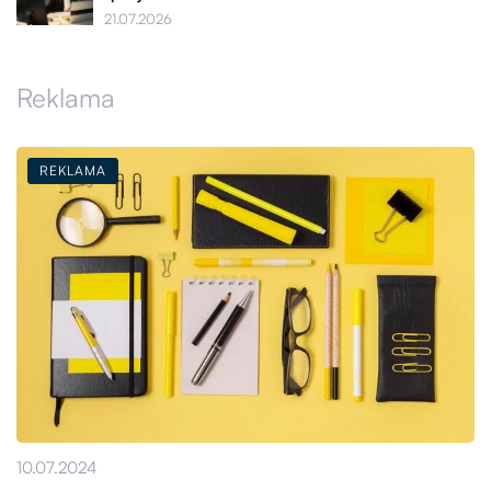
21.07.2026
Reklama
REKLAMA
10.07.2024