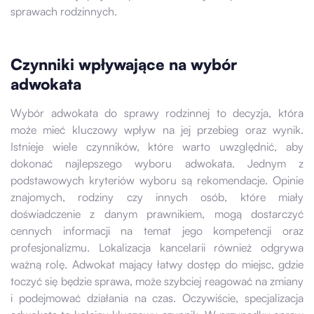
sprawach rodzinnych.
Czynniki wpływające na wybór
adwokata
Wybór adwokata do sprawy rodzinnej to decyzja, która
może mieć kluczowy wpływ na jej przebieg oraz wynik.
Istnieje wiele czynników, które warto uwzględnić, aby
dokonać najlepszego wyboru adwokata. Jednym z
podstawowych kryteriów wyboru są rekomendacje. Opinie
znajomych, rodziny czy innych osób, które miały
doświadczenie z danym prawnikiem, mogą dostarczyć
cennych informacji na temat jego kompetencji oraz
profesjonalizmu. Lokalizacja kancelarii również odgrywa
ważną rolę. Adwokat mający łatwy dostęp do miejsc, gdzie
toczyć się będzie sprawa, może szybciej reagować na zmiany
i podejmować działania na czas. Oczywiście, specjalizacja