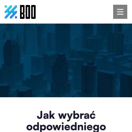
Jak wybrać
odpowiedniego