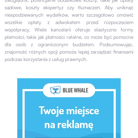
sądowe, koszty ekspertyz czy tłumaczeń. Aby uniknąć
niespodziewanych wydatków, warto szczegółowo omówić
wszelkie opłaty z adwokatem przed rozpoczęciem
współpracy. Wiele kancelarii oferuje elastyczne formy
płatności, takie jak płatności ratalne, co może być pomocne
dla osób z ograniczonym budżetem. Podsumowując,
znajomość różnych opcji pomoże lepiej zarządzać finansami
podczas korzystania z usług prawnych.