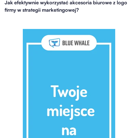
Jak efektywnie wykorzystać akcesoria biurowe z logo
firmy w strategii marketingowej?