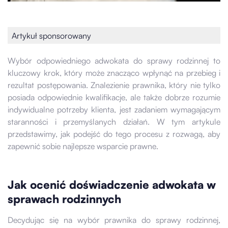
Artykuł sponsorowany
Wybór odpowiedniego adwokata do sprawy rodzinnej to
kluczowy krok, który może znacząco wpłynąć na przebieg i
rezultat postępowania. Znalezienie prawnika, który nie tylko
posiada odpowiednie kwalifikacje, ale także dobrze rozumie
indywidualne potrzeby klienta, jest zadaniem wymagającym
staranności i przemyślanych działań. W tym artykule
przedstawimy, jak podejść do tego procesu z rozwagą, aby
zapewnić sobie najlepsze wsparcie prawne.
Jak ocenić doświadczenie adwokata w
sprawach rodzinnych
Decydując się na wybór prawnika do sprawy rodzinnej,