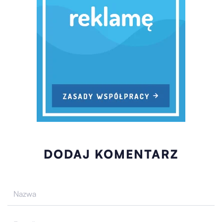
DODAJ KOMENTARZ