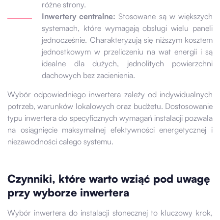
różne strony.
Inwertery centralne:
Stosowane są w większych
systemach, które wymagają obsługi wielu paneli
jednocześnie. Charakteryzują się niższym kosztem
jednostkowym w przeliczeniu na wat energii i są
idealne dla dużych, jednolitych powierzchni
dachowych bez zacienienia.
Wybór odpowiedniego inwertera zależy od indywidualnych
potrzeb, warunków lokalowych oraz budżetu. Dostosowanie
typu inwertera do specyficznych wymagań instalacji pozwala
na osiągnięcie maksymalnej efektywności energetycznej i
niezawodności całego systemu.
Czynniki, które warto wziąć pod uwagę
przy wyborze inwertera
Wybór inwertera do instalacji słonecznej to kluczowy krok,