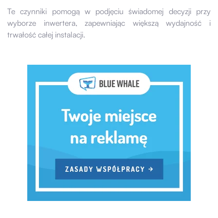
Te czynniki pomogą w podjęciu świadomej decyzji przy
wyborze inwertera, zapewniając większą wydajność i
trwałość całej instalacji.