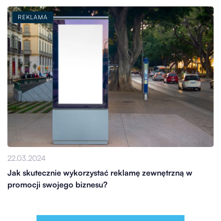
REKLAMA
22.03.2024
Jak skutecznie wykorzystać reklamę zewnętrzną w
promocji swojego biznesu?