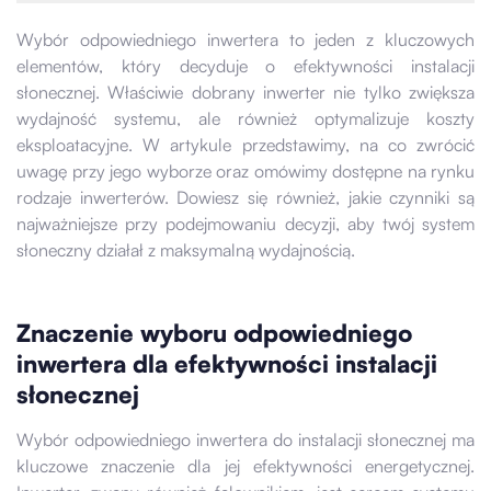
Wybór odpowiedniego inwertera to jeden z kluczowych
elementów, który decyduje o efektywności instalacji
słonecznej. Właściwie dobrany inwerter nie tylko zwiększa
wydajność systemu, ale również optymalizuje koszty
eksploatacyjne. W artykule przedstawimy, na co zwrócić
uwagę przy jego wyborze oraz omówimy dostępne na rynku
rodzaje inwerterów. Dowiesz się również, jakie czynniki są
najważniejsze przy podejmowaniu decyzji, aby twój system
słoneczny działał z maksymalną wydajnością.
Znaczenie wyboru odpowiedniego
inwertera dla efektywności instalacji
słonecznej
Wybór odpowiedniego inwertera do instalacji słonecznej ma
kluczowe znaczenie dla jej efektywności energetycznej.