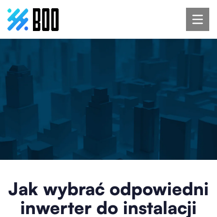
Jak wybrać odpowiedni
inwerter do instalacji