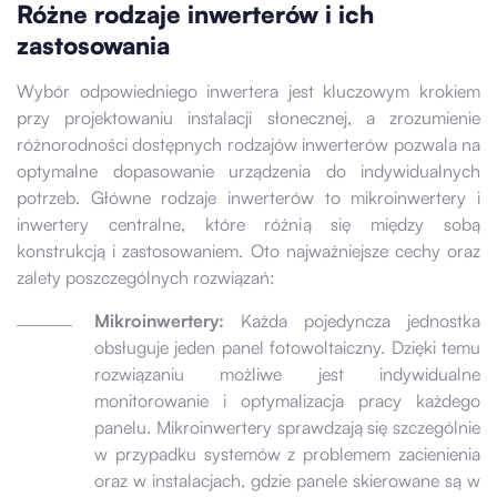
Różne rodzaje inwerterów i ich
zastosowania
Wybór odpowiedniego inwertera jest kluczowym krokiem
przy projektowaniu instalacji słonecznej, a zrozumienie
różnorodności dostępnych rodzajów inwerterów pozwala na
optymalne dopasowanie urządzenia do indywidualnych
potrzeb. Główne rodzaje inwerterów to mikroinwertery i
inwertery centralne, które różnią się między sobą
konstrukcją i zastosowaniem. Oto najważniejsze cechy oraz
zalety poszczególnych rozwiązań:
Mikroinwertery:
Każda pojedyncza jednostka
obsługuje jeden panel fotowoltaiczny. Dzięki temu
rozwiązaniu możliwe jest indywidualne
monitorowanie i optymalizacja pracy każdego
panelu. Mikroinwertery sprawdzają się szczególnie
w przypadku systemów z problemem zacienienia
oraz w instalacjach, gdzie panele skierowane są w