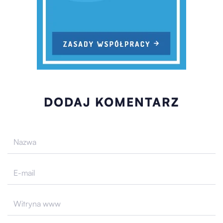
DODAJ KOMENTARZ