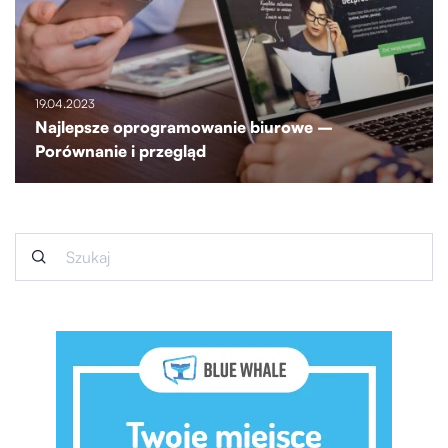
19.04.2023
Najlepsze oprogramowanie biurowe –
Porównanie i przegląd