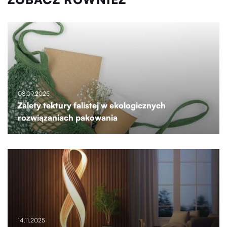
08.09.2025
Zalety tektury falistej w ekologicznych
rozwiązaniach pakowania
14.11.2025