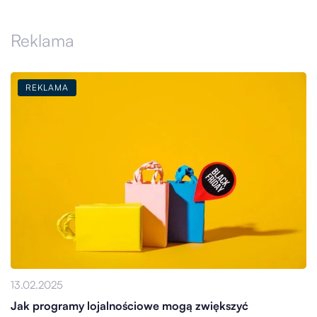
Reklama
REKLAMA
13.02.2025
Jak programy lojalnościowe mogą zwiększyć