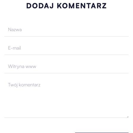
DODAJ KOMENTARZ