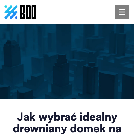
Jak wybrać idealny
drewniany domek na