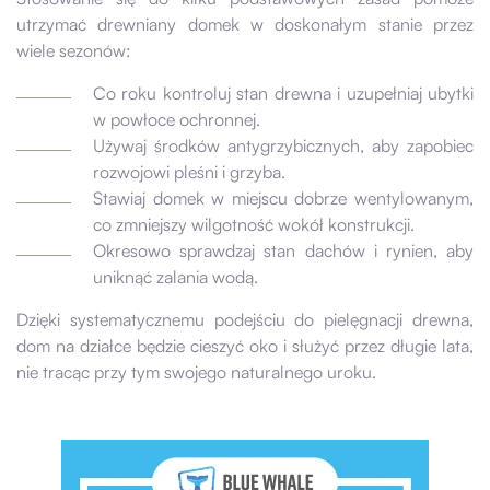
utrzymać drewniany domek w doskonałym stanie przez
wiele sezonów:
Co roku kontroluj stan drewna i uzupełniaj ubytki
w powłoce ochronnej.
Używaj środków antygrzybicznych, aby zapobiec
rozwojowi pleśni i grzyba.
Stawiaj domek w miejscu dobrze wentylowanym,
co zmniejszy wilgotność wokół konstrukcji.
Okresowo sprawdzaj stan dachów i rynien, aby
uniknąć zalania wodą.
Dzięki systematycznemu podejściu do pielęgnacji drewna,
dom na działce będzie cieszyć oko i służyć przez długie lata,
nie tracąc przy tym swojego naturalnego uroku.