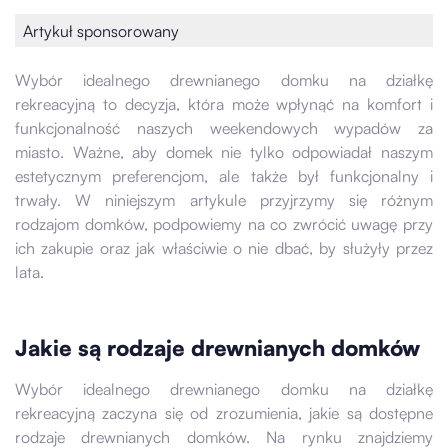
Artykuł sponsorowany
Wybór idealnego drewnianego domku na działkę
rekreacyjną to decyzja, która może wpłynąć na komfort i
funkcjonalność naszych weekendowych wypadów za
miasto. Ważne, aby domek nie tylko odpowiadał naszym
estetycznym preferencjom, ale także był funkcjonalny i
trwały. W niniejszym artykule przyjrzymy się różnym
rodzajom domków, podpowiemy na co zwrócić uwagę przy
ich zakupie oraz jak właściwie o nie dbać, by służyły przez
lata.
Jakie są rodzaje drewnianych domków
Wybór idealnego drewnianego domku na działkę
rekreacyjną zaczyna się od zrozumienia, jakie są dostępne
rodzaje drewnianych domków. Na rynku znajdziemy