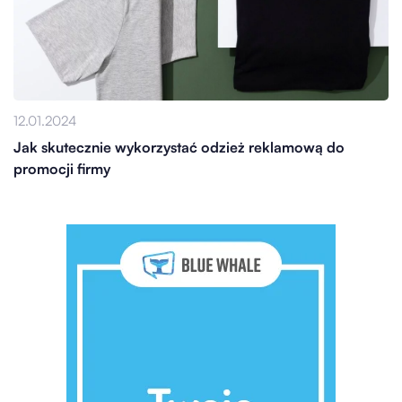
12.01.2024
Jak skutecznie wykorzystać odzież reklamową do
promocji firmy