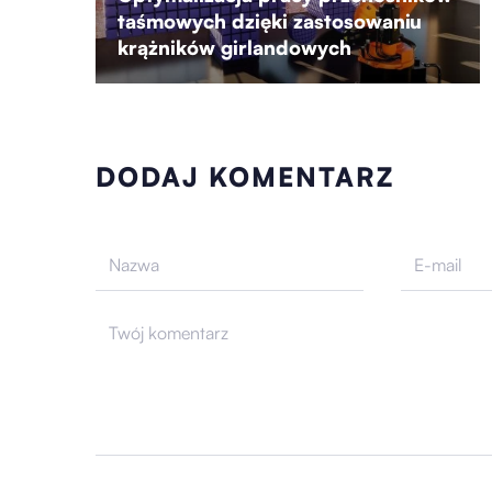
taśmowych dzięki zastosowaniu
krążników girlandowych
DODAJ KOMENTARZ