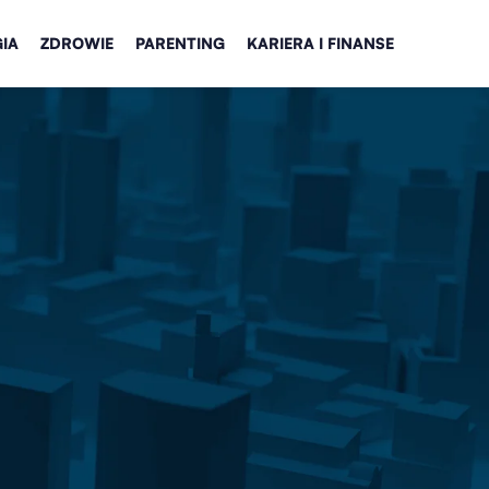
IA
ZDROWIE
PARENTING
KARIERA I FINANSE