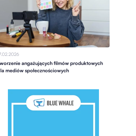
7.02.2026
worzenie angażujących filmów produktowych
la mediów społecznościowych