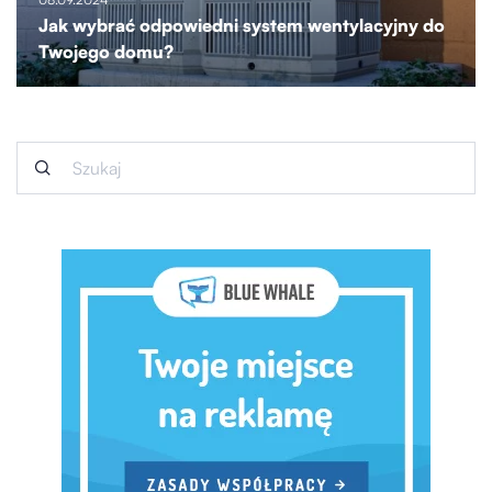
Jak wybrać odpowiedni system wentylacyjny do
Twojego domu?