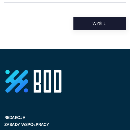
REDAKCJA
ZASADY WSPÓŁPRACY