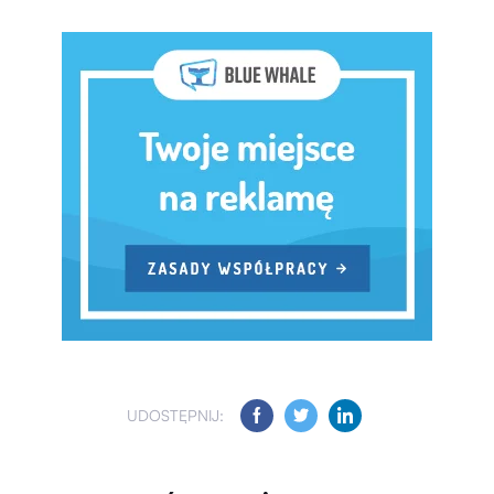
UDOSTĘPNIJ: