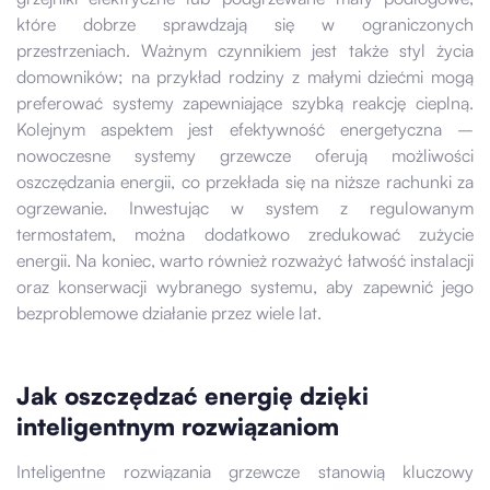
które dobrze sprawdzają się w ograniczonych
przestrzeniach. Ważnym czynnikiem jest także styl życia
domowników; na przykład rodziny z małymi dziećmi mogą
preferować systemy zapewniające szybką reakcję cieplną.
Kolejnym aspektem jest efektywność energetyczna –
nowoczesne systemy grzewcze oferują możliwości
oszczędzania energii, co przekłada się na niższe rachunki za
ogrzewanie. Inwestując w system z regulowanym
termostatem, można dodatkowo zredukować zużycie
energii. Na koniec, warto również rozważyć łatwość instalacji
oraz konserwacji wybranego systemu, aby zapewnić jego
bezproblemowe działanie przez wiele lat.
Jak oszczędzać energię dzięki
inteligentnym rozwiązaniom
Inteligentne rozwiązania grzewcze stanowią kluczowy