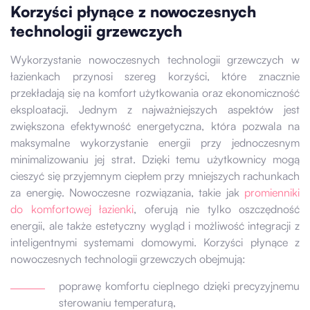
Korzyści płynące z nowoczesnych
technologii grzewczych
Wykorzystanie nowoczesnych technologii grzewczych w
łazienkach przynosi szereg korzyści, które znacznie
przekładają się na komfort użytkowania oraz ekonomiczność
eksploatacji. Jednym z najważniejszych aspektów jest
zwiększona efektywność energetyczna, która pozwala na
maksymalne wykorzystanie energii przy jednoczesnym
minimalizowaniu jej strat. Dzięki temu użytkownicy mogą
cieszyć się przyjemnym ciepłem przy mniejszych rachunkach
za energię. Nowoczesne rozwiązania, takie jak
promienniki
do komfortowej łazienki
, oferują nie tylko oszczędność
energii, ale także estetyczny wygląd i możliwość integracji z
inteligentnymi systemami domowymi. Korzyści płynące z
nowoczesnych technologii grzewczych obejmują:
poprawę komfortu cieplnego dzięki precyzyjnemu
sterowaniu temperaturą,