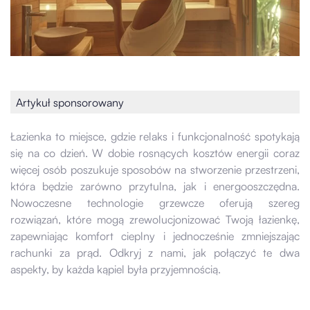
Artykuł sponsorowany
Łazienka to miejsce, gdzie relaks i funkcjonalność spotykają
się na co dzień. W dobie rosnących kosztów energii coraz
więcej osób poszukuje sposobów na stworzenie przestrzeni,
która będzie zarówno przytulna, jak i energooszczędna.
Nowoczesne technologie grzewcze oferują szereg
rozwiązań, które mogą zrewolucjonizować Twoją łazienkę,
zapewniając komfort cieplny i jednocześnie zmniejszając
rachunki za prąd. Odkryj z nami, jak połączyć te dwa
aspekty, by każda kąpiel była przyjemnością.