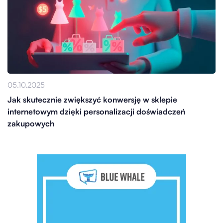
05.10.2025
Jak skutecznie zwiększyć konwersję w sklepie
internetowym dzięki personalizacji doświadczeń
zakupowych