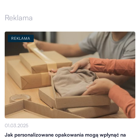
Reklama
REKLAMA
01.03.2025
Jak personalizowane opakowania mogą wpłynąć na