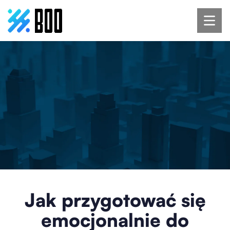
Jak przygotować się
emocjonalnie do