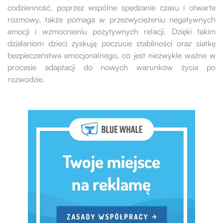
codzienność, poprzez wspólne spędzanie czasu i otwarte
rozmowy, także pomaga w przezwyciężeniu negatywnych
emocji i wzmocnieniu pozytywnych relacji. Dzięki takim
działaniom dzieci zyskują poczucie stabilności oraz siatkę
bezpieczeństwa emocjonalnego, co jest niezwykle ważne w
procesie adaptacji do nowych warunków życia po
rozwodzie.