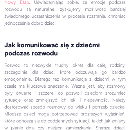
Nowy Etap
. Uświadamiając sobie, że emocje podczas
rozwodu są naturalne, zyskujemy możliwość bardziej
świadomego uczestniczenia w procesie rozstania, chroniąc
jednocześnie dobro dzieci.
Jak komunikować się z dziećmi
podczas rozwodu
Rozwód to niezwykle trudny okres dla całej rodziny,
szczególnie dla dzieci, które odczuwają go bardzo
emocjonalnie. Dlatego też komunikacja z dziećmi w tym
czasie ma kluczowe znaczenie. Ważne jest, aby rozmowy
były otwarte i szczere, co pozwoli dzieciom zrozumieć
sytuację oraz zmniejszyć ich lęki i niepewność. Należy
dostosować sposób rozmowy do wieku i potrzeb dziecka.
Młodsze dzieci mogą potrzebować prostszych wyjaśnień,
które odnoszą się do codziennych sytuacji, takich jak zmiany
w planie dnia czy miejsca zamieszkania. Starsze dzieci,