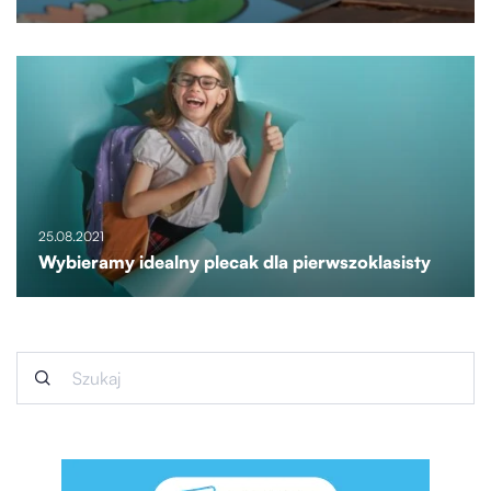
25.08.2021
Wybieramy idealny plecak dla pierwszoklasisty