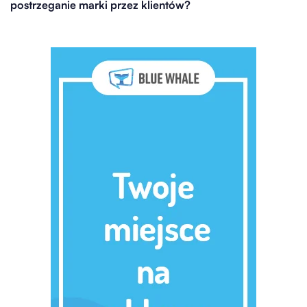
postrzeganie marki przez klientów?