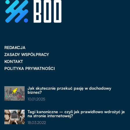
REDAKCJA
ZASADY WSPÓŁPRACY
KONTAKT
POLITYKA PRYWATNOŚCI
Jak skutecznie przekuć pasję w dochodowy
biznes?
10.01.2025
Tagi kanoniczne – czyli jak prawidłowo wdrożyć je
na stronie internetowej?
18.03.2022