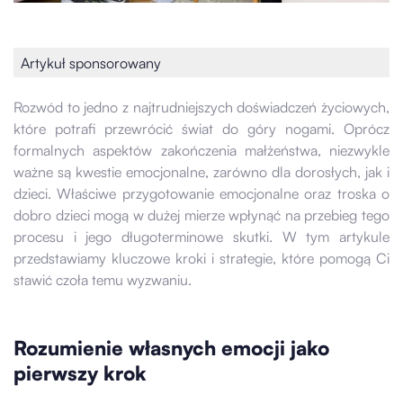
Artykuł sponsorowany
Rozwód to jedno z najtrudniejszych doświadczeń życiowych,
które potrafi przewrócić świat do góry nogami. Oprócz
formalnych aspektów zakończenia małżeństwa, niezwykle
ważne są kwestie emocjonalne, zarówno dla dorosłych, jak i
dzieci. Właściwe przygotowanie emocjonalne oraz troska o
dobro dzieci mogą w dużej mierze wpłynąć na przebieg tego
procesu i jego długoterminowe skutki. W tym artykule
przedstawiamy kluczowe kroki i strategie, które pomogą Ci
stawić czoła temu wyzwaniu.
Rozumienie własnych emocji jako
pierwszy krok