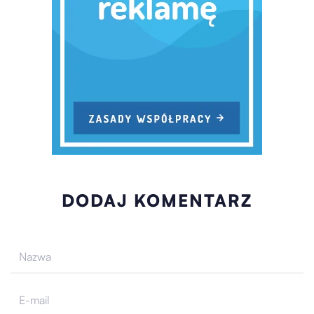
DODAJ KOMENTARZ