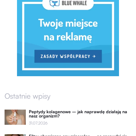
Ostatnie wpisy
Peptydy kolagenowe – jak naprawdę działają na
nasz organizm?
31.07.2026