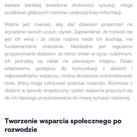
będące bardziej świadome złożoności sytuacji, mogą
oczekiwać głębszych rozmów i większej ilości informacji.
Ważne jest również, aby dać dzieciom przestrzeń na
wyrażanie swoich uczuć i pytań. Zapewnienie, że rozwód nie
jest ich winą i że oboje rodzice nadal ich kochają, ma
fundamentalne znaczenie. Niezbędne jest regularne
przypominanie dzieciom, że mimo zmian w życiu rodzinnym,
ich potrzeby są nadal na pierwszym miejscu. Dzięki
właściwemu podejściu do komunikacji z dziećmi i
odpowiedniemu wsparciu, można skutecznie zminimalizować
stres, który mogą odczuwać podczas rozwodu. Rozmowa z
dziećmi w sposób empatyczny i pełen wsparcia przyczyni się
do ich lepszego przystosowania do nowej sytuacji rodzinnej.
Tworzenie wsparcia społecznego po
rozwodzie