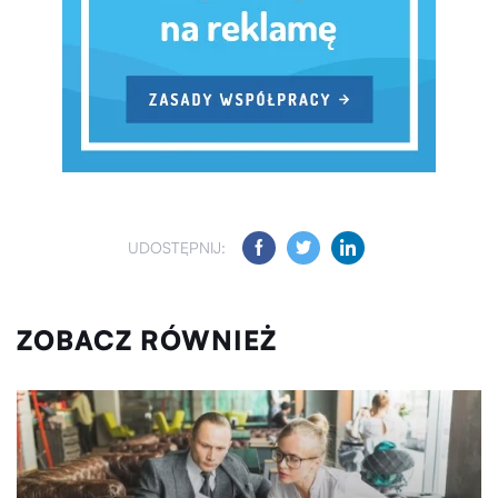
UDOSTĘPNIJ:
ZOBACZ RÓWNIEŻ