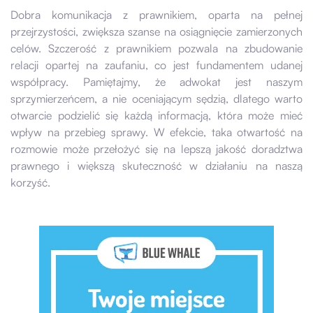
Dobra komunikacja z prawnikiem, oparta na pełnej
przejrzystości, zwiększa szanse na osiągnięcie zamierzonych
celów. Szczerość z prawnikiem pozwala na zbudowanie
relacji opartej na zaufaniu, co jest fundamentem udanej
współpracy. Pamiętajmy, że adwokat jest naszym
sprzymierzeńcem, a nie oceniającym sędzią, dlatego warto
otwarcie podzielić się każdą informacją, która może mieć
wpływ na przebieg sprawy. W efekcie, taka otwartość na
rozmowie może przełożyć się na lepszą jakość doradztwa
prawnego i większą skuteczność w działaniu na naszą
korzyść.