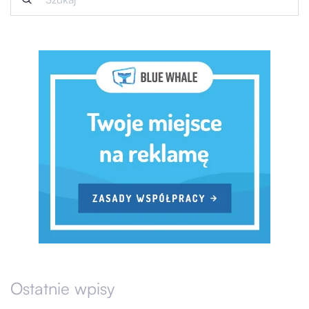
Ostatnie wpisy