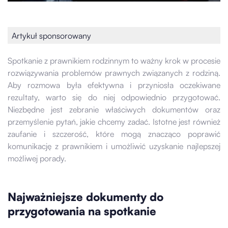
Artykuł sponsorowany
Spotkanie z prawnikiem rodzinnym to ważny krok w procesie
rozwiązywania problemów prawnych związanych z rodziną.
Aby rozmowa była efektywna i przyniosła oczekiwane
rezultaty, warto się do niej odpowiednio przygotować.
Niezbędne jest zebranie właściwych dokumentów oraz
przemyślenie pytań, jakie chcemy zadać. Istotne jest również
zaufanie i szczerość, które mogą znacząco poprawić
komunikację z prawnikiem i umożliwić uzyskanie najlepszej
możliwej porady.
Najważniejsze dokumenty do
przygotowania na spotkanie