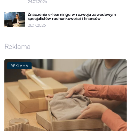
24.07.2026
Znaczenie e-learningu w rozwoju zawodowym
specjalistów rachunkowości i finansów
21.07.2026
Reklama
REKLAMA