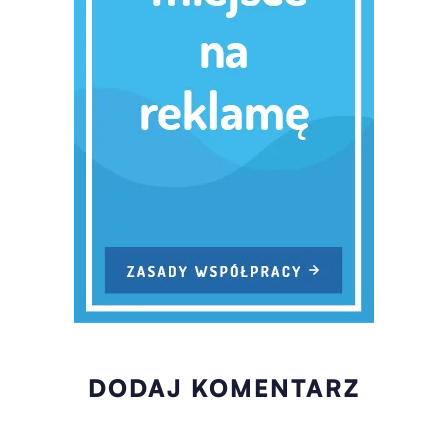
DODAJ KOMENTARZ