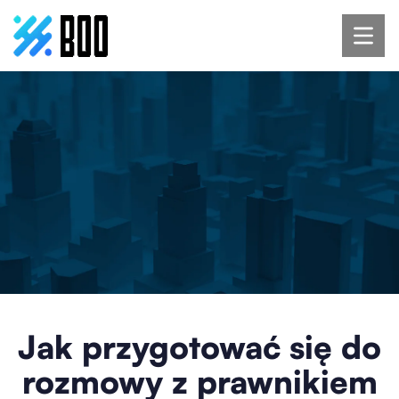
Jak przygotować się do
rozmowy z prawnikiem