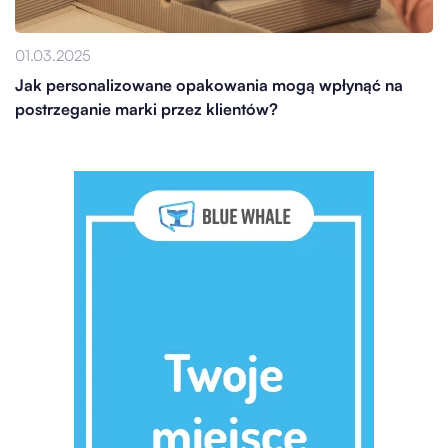
01.03.2025
Jak personalizowane opakowania mogą wpłynąć na
postrzeganie marki przez klientów?