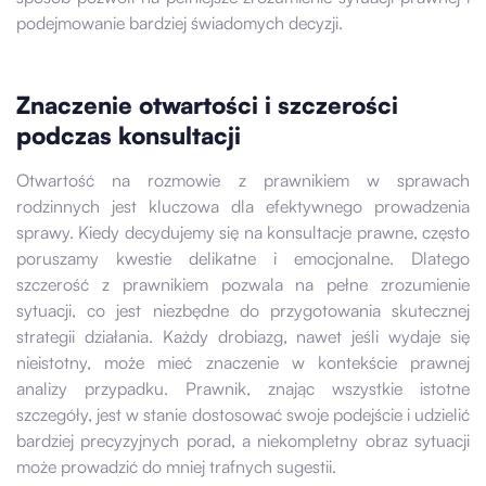
podejmowanie bardziej świadomych decyzji.
Znaczenie otwartości i szczerości
podczas konsultacji
Otwartość na rozmowie z prawnikiem w sprawach
rodzinnych jest kluczowa dla efektywnego prowadzenia
sprawy. Kiedy decydujemy się na konsultacje prawne, często
poruszamy kwestie delikatne i emocjonalne. Dlatego
szczerość z prawnikiem pozwala na pełne zrozumienie
sytuacji, co jest niezbędne do przygotowania skutecznej
strategii działania. Każdy drobiazg, nawet jeśli wydaje się
nieistotny, może mieć znaczenie w kontekście prawnej
analizy przypadku. Prawnik, znając wszystkie istotne
szczegóły, jest w stanie dostosować swoje podejście i udzielić
bardziej precyzyjnych porad, a niekompletny obraz sytuacji
może prowadzić do mniej trafnych sugestii.