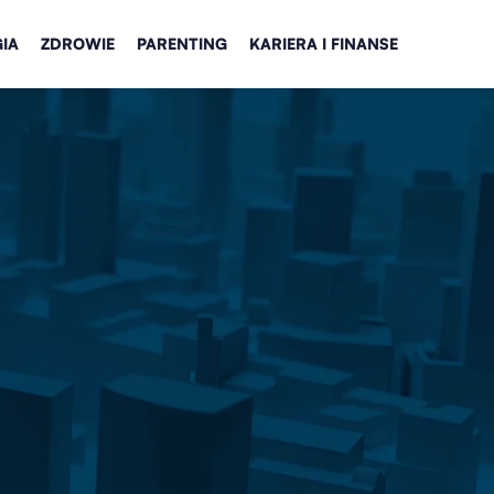
IA
ZDROWIE
PARENTING
KARIERA I FINANSE