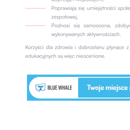
Poprawiają się umiejętności społ
zespołowej,
Podnosi się samoocena, zdobyw
wykonywanych aktywnościach.
Korzyści dla zdrowia i dobrostanu płynące 
edukacyjnych są więc nieocenione.