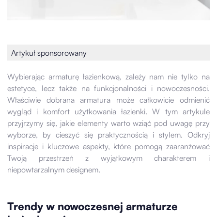
Artykuł sponsorowany
Wybierając armaturę łazienkową, zależy nam nie tylko na
estetyce, lecz także na funkcjonalności i nowoczesności.
Właściwie dobrana armatura może całkowicie odmienić
wygląd i komfort użytkowania łazienki. W tym artykule
przyjrzymy się, jakie elementy warto wziąć pod uwagę przy
wyborze, by cieszyć się praktycznością i stylem. Odkryj
inspiracje i kluczowe aspekty, które pomogą zaaranżować
Twoją przestrzeń z wyjątkowym charakterem i
niepowtarzalnym designem.
Trendy w nowoczesnej armaturze