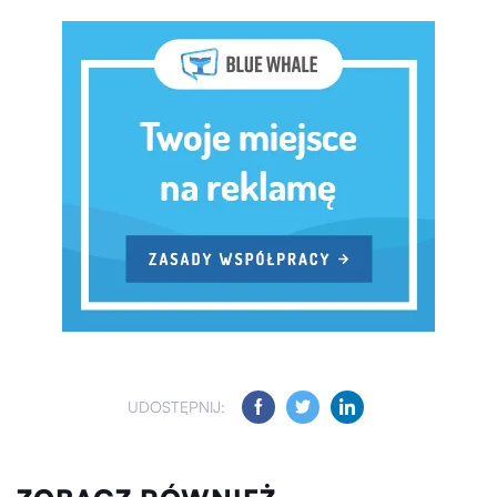
UDOSTĘPNIJ: