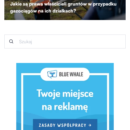
Jakie są prawa właścicieli gruntów w przypadku
gazociągów na ich działkach?