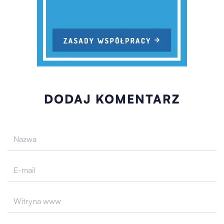
DODAJ KOMENTARZ