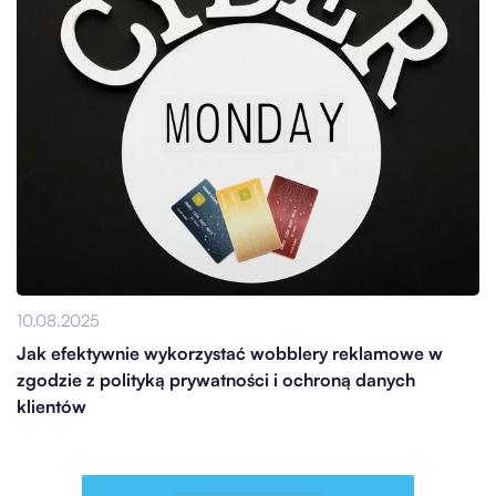
10.08.2025
Jak efektywnie wykorzystać wobblery reklamowe w
zgodzie z polityką prywatności i ochroną danych
klientów