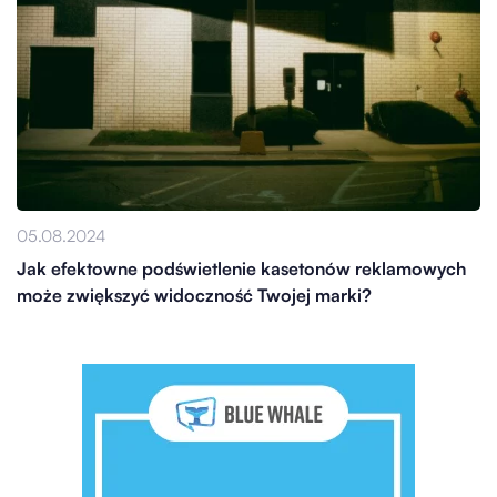
05.08.2024
Jak efektowne podświetlenie kasetonów reklamowych
może zwiększyć widoczność Twojej marki?