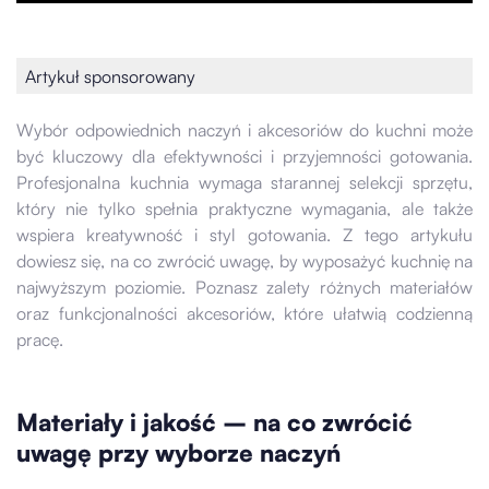
Artykuł sponsorowany
Wybór odpowiednich naczyń i akcesoriów do kuchni może
być kluczowy dla efektywności i przyjemności gotowania.
Profesjonalna kuchnia wymaga starannej selekcji sprzętu,
który nie tylko spełnia praktyczne wymagania, ale także
wspiera kreatywność i styl gotowania. Z tego artykułu
dowiesz się, na co zwrócić uwagę, by wyposażyć kuchnię na
najwyższym poziomie. Poznasz zalety różnych materiałów
oraz funkcjonalności akcesoriów, które ułatwią codzienną
pracę.
Materiały i jakość – na co zwrócić
uwagę przy wyborze naczyń