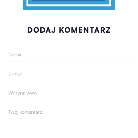
DODAJ KOMENTARZ