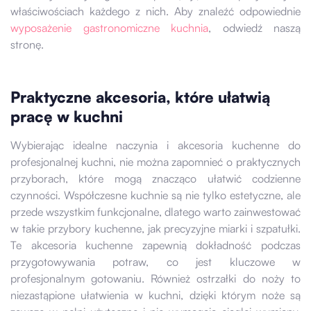
właściwościach każdego z nich. Aby znaleźć odpowiednie
wyposażenie gastronomiczne kuchnia
, odwiedź naszą
stronę.
Praktyczne akcesoria, które ułatwią
pracę w kuchni
Wybierając idealne naczynia i akcesoria kuchenne do
profesjonalnej kuchni, nie można zapomnieć o praktycznych
przyborach, które mogą znacząco ułatwić codzienne
czynności. Współczesne kuchnie są nie tylko estetyczne, ale
przede wszystkim funkcjonalne, dlatego warto zainwestować
w takie przybory kuchenne, jak precyzyjne miarki i szpatułki.
Te akcesoria kuchenne zapewnią dokładność podczas
przygotowywania potraw, co jest kluczowe w
profesjonalnym gotowaniu. Również ostrzałki do noży to
niezastąpione ułatwienia w kuchni, dzięki którym noże są