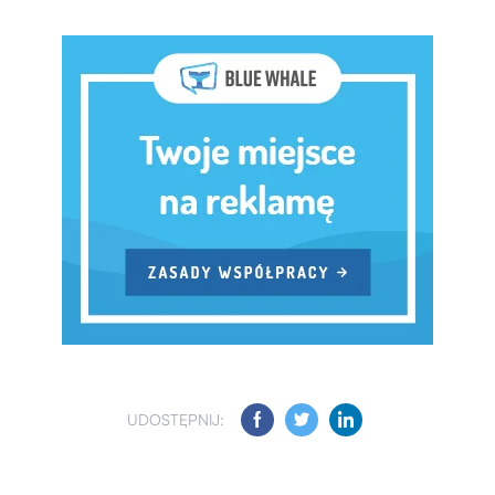
UDOSTĘPNIJ: