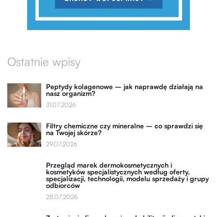
Ostatnie wpisy
Peptydy kolagenowe – jak naprawdę działają na
nasz organizm?
31.07.2026
Filtry chemiczne czy mineralne – co sprawdzi się
na Twojej skórze?
29.07.2026
Przegląd marek dermokosmetycznych i
kosmetyków specjalistycznych według oferty,
specjalizacji, technologii, modelu sprzedaży i grupy
odbiorców
28.07.2026