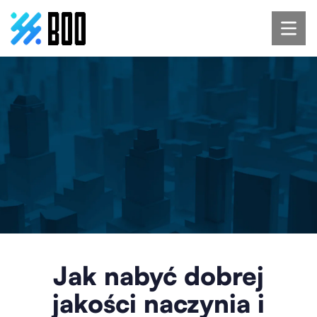
Jak nabyć dobrej
jakości naczynia i