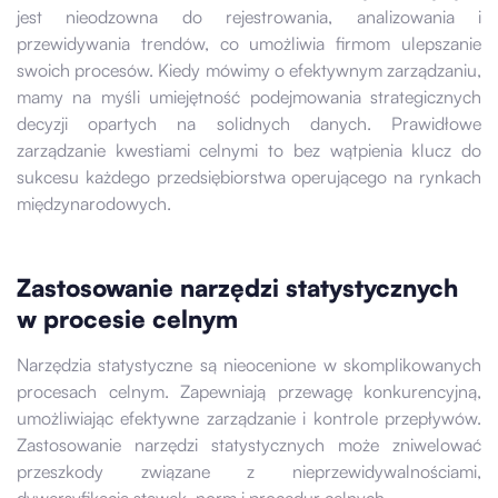
jest nieodzowna do rejestrowania, analizowania i
przewidywania trendów, co umożliwia firmom ulepszanie
swoich procesów. Kiedy mówimy o efektywnym zarządzaniu,
mamy na myśli umiejętność podejmowania strategicznych
decyzji opartych na solidnych danych. Prawidłowe
zarządzanie kwestiami celnymi to bez wątpienia klucz do
sukcesu każdego przedsiębiorstwa operującego na rynkach
międzynarodowych.
Zastosowanie narzędzi statystycznych
w procesie celnym
Narzędzia statystyczne są nieocenione w skomplikowanych
procesach celnym. Zapewniają przewagę konkurencyjną,
umożliwiając efektywne zarządzanie i kontrole przepływów.
Zastosowanie narzędzi statystycznych może zniwelować
przeszkody związane z nieprzewidywalnościami,