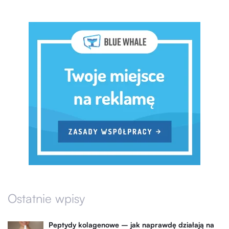
Ostatnie wpisy
Peptydy kolagenowe – jak naprawdę działają na