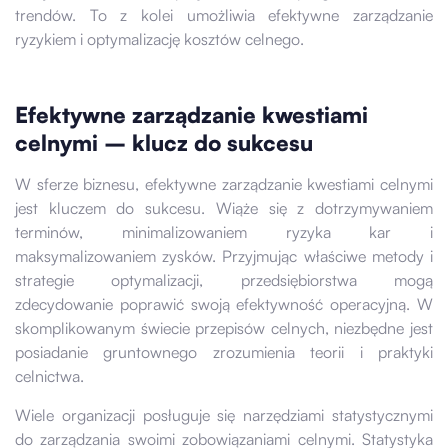
trendów. To z kolei umożliwia efektywne zarządzanie
ryzykiem i optymalizację kosztów celnego.
Efektywne zarządzanie kwestiami
celnymi – klucz do sukcesu
W sferze biznesu, efektywne zarządzanie kwestiami celnymi
jest kluczem do sukcesu. Wiąże się z dotrzymywaniem
terminów, minimalizowaniem ryzyka kar i
maksymalizowaniem zysków. Przyjmując właściwe metody i
strategie optymalizacji, przedsiębiorstwa mogą
zdecydowanie poprawić swoją efektywność operacyjną. W
skomplikowanym świecie przepisów celnych, niezbędne jest
posiadanie gruntownego zrozumienia teorii i praktyki
celnictwa.
Wiele organizacji posługuje się narzędziami statystycznymi
do zarządzania swoimi zobowiązaniami celnymi. Statystyka