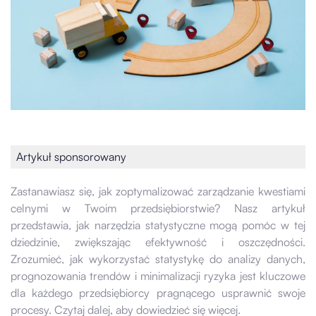
Artykuł sponsorowany
Zastanawiasz się, jak zoptymalizować zarządzanie kwestiami
celnymi w Twoim przedsiębiorstwie? Nasz artykuł
przedstawia, jak narzędzia statystyczne mogą pomóc w tej
dziedzinie, zwiększając efektywność i oszczędności.
Zrozumieć, jak wykorzystać statystykę do analizy danych,
prognozowania trendów i minimalizacji ryzyka jest kluczowe
dla każdego przedsiębiorcy pragnącego usprawnić swoje
procesy. Czytaj dalej, aby dowiedzieć się więcej.