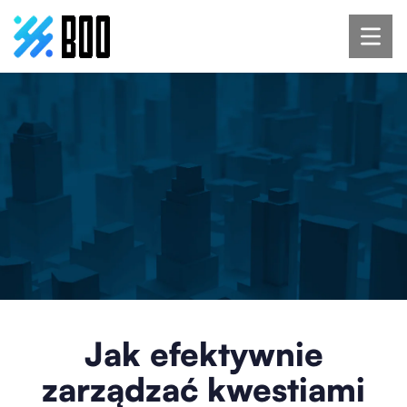
Jak efektywnie
zarządzać kwestiami