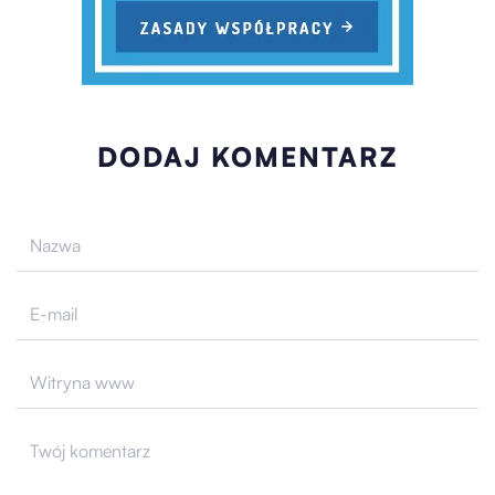
DODAJ KOMENTARZ