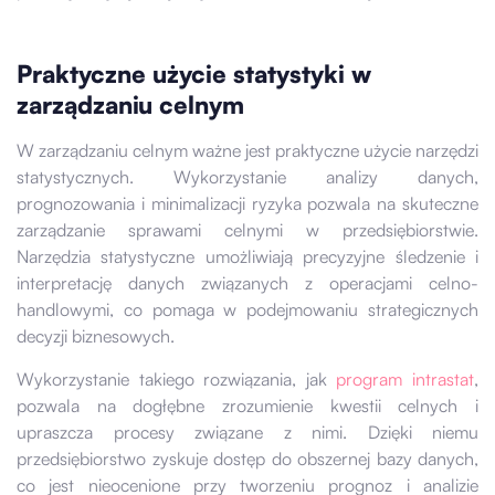
Praktyczne użycie statystyki w
zarządzaniu celnym
W zarządzaniu celnym ważne jest praktyczne użycie narzędzi
statystycznych. Wykorzystanie analizy danych,
prognozowania i minimalizacji ryzyka pozwala na skuteczne
zarządzanie sprawami celnymi w przedsiębiorstwie.
Narzędzia statystyczne umożliwiają precyzyjne śledzenie i
interpretację danych związanych z operacjami celno-
handlowymi, co pomaga w podejmowaniu strategicznych
decyzji biznesowych.
Wykorzystanie takiego rozwiązania, jak
program intrastat
,
pozwala na dogłębne zrozumienie kwestii celnych i
upraszcza procesy związane z nimi. Dzięki niemu
przedsiębiorstwo zyskuje dostęp do obszernej bazy danych,
co jest nieocenione przy tworzeniu prognoz i analizie