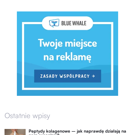
Ostatnie wpisy
Peptydy kolagenowe – jak naprawdę działają na