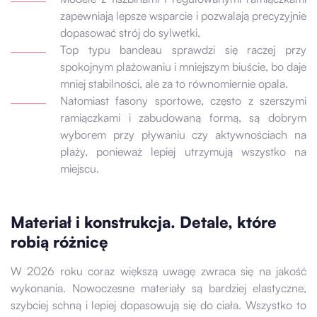
zapewniają lepsze wsparcie i pozwalają precyzyjnie
dopasować strój do sylwetki.
Top typu bandeau sprawdzi się raczej przy
spokojnym plażowaniu i mniejszym biuście, bo daje
mniej stabilności, ale za to równomiernie opala.
Natomiast fasony sportowe, często z szerszymi
ramiączkami i zabudowaną formą, są dobrym
wyborem przy pływaniu czy aktywnościach na
plaży, ponieważ lepiej utrzymują wszystko na
miejscu.
Materiał i konstrukcja. Detale, które
robią różnicę
W 2026 roku coraz większą uwagę zwraca się na jakość
wykonania. Nowoczesne materiały są bardziej elastyczne,
szybciej schną i lepiej dopasowują się do ciała. Wszystko to