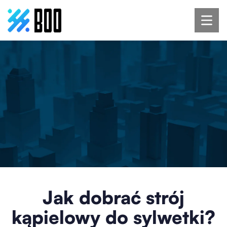
Jak dobrać strój
kąpielowy do sylwetki?