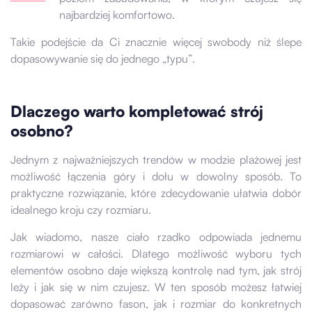
najbardziej komfortowo.
Takie podejście da Ci znacznie więcej swobody niż ślepe
dopasowywanie się do jednego „typu”.
Dlaczego warto kompletować strój
osobno?
Jednym z najważniejszych trendów w modzie plażowej jest
możliwość łączenia góry i dołu w dowolny sposób. To
praktyczne rozwiązanie, które zdecydowanie ułatwia dobór
idealnego kroju czy rozmiaru.
Jak wiadomo, nasze ciało rzadko odpowiada jednemu
rozmiarowi w całości. Dlatego możliwość wyboru tych
elementów osobno daje większą kontrolę nad tym, jak strój
leży i jak się w nim czujesz. W ten sposób możesz łatwiej
dopasować zarówno fason, jak i rozmiar do konkretnych