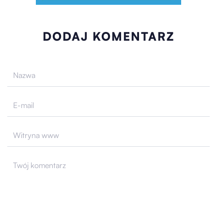
DODAJ KOMENTARZ