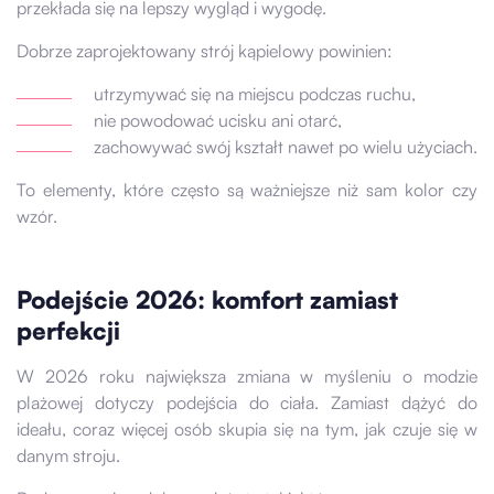
przekłada się na lepszy wygląd i wygodę.
Dobrze zaprojektowany strój kąpielowy powinien:
utrzymywać się na miejscu podczas ruchu,
nie powodować ucisku ani otarć,
zachowywać swój kształt nawet po wielu użyciach.
To elementy, które często są ważniejsze niż sam kolor czy
wzór.
Podejście 2026: komfort zamiast
perfekcji
W 2026 roku największa zmiana w myśleniu o modzie
plażowej dotyczy podejścia do ciała. Zamiast dążyć do
ideału, coraz więcej osób skupia się na tym, jak czuje się w
danym stroju.