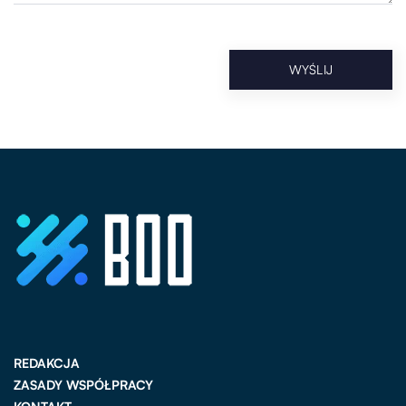
REDAKCJA
ZASADY WSPÓŁPRACY