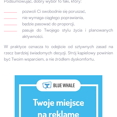
Podsumowując, dobry wybór to taki, który:
pozwoli Ci swobodnie się poruszać,
nie wymaga ciągłego poprawiania,
będzie pasować do proporcji,
pasuje do Twojego stylu życia i planowanych
aktywności.
W praktyce oznacza to odejście od sztywnych zasad na
rzecz bardziej świadomych decyzji. Strój kąpielowy powinien
być Twoim wsparciem, a nie źródłem dyskomfortu.