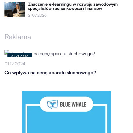
Znaczenie e-learningu w rozwoju zawodowym
specjalistów rachunkowości i finansów
21.07.2026
Reklama
REKLAMA
01.12.2024
Co wpływa na cenę aparatu słuchowego?