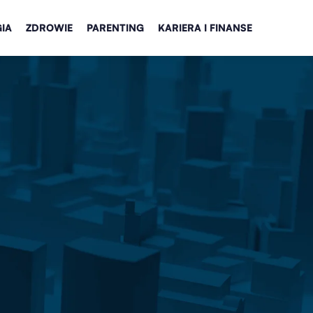
IA
ZDROWIE
PARENTING
KARIERA I FINANSE