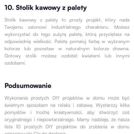
10. Stolik kawowy z palety
Stolik kawowy z palety to prosty projekt, który nada
Twojemu salonowi industrialnego charakteru. Możesz
wykorzystać do tego zużytą paletę, którą przyciętasz na
odpowiednią wielkość. Paletę pomaluj farbą w wybranym
kolorze lub pozostaw w naturalnym kolorze drewna.
Gotowy stolik możesz ozdobić kwiatami lub innymi
ozdobami.
Podsumowanie
Wykonanie prostych DIY projektów w domu może być
świetnym sposobem na relaks i zabawę. Wystarczy kilka
pomysłów i trochę kreatywności, aby stworzyć coś
oryginalnego i niepowtarzalnego. Mamy nadzieję, że nasza
lista 10 prostych DIY projektów do zrobienia w domu
zainspirowała Cię do działania.