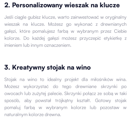
2. Personalizowany wieszak na klucze
Jeśli ciągle gubisz klucze, warto zainwestować w oryginalny
wieszak na klucze. Możesz go wykonać z drewnianych
gałęzi, które pomalujesz farbą w wybranym przez Ciebie
kolorze. Do każdej gałęzi możesz przyczepić etykietkę z
imieniem lub innym oznaczeniem.
3. Kreatywny stojak na wino
Stojak na wino to idealny projekt dla miłośników wina.
Możesz wykorzystać do tego drewniane skrzynki po
owocach lub zużytej palecie. Skrzynki połącz ze sobą w taki
sposób, aby powstał trójkątny kształt. Gotowy stojak
pomaluj farbą w wybranym kolorze lub pozostaw w
naturalnym kolorze drewna.