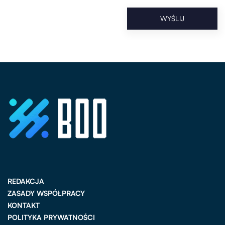
REDAKCJA
ZASADY WSPÓŁPRACY
KONTAKT
POLITYKA PRYWATNOŚCI