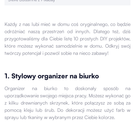
Każdy z nas lubi mieć w domu coś oryginalnego, co będzie
odróżniać naszą przestrzeń od innych. Dlatego też, dziś
przygotowaliśmy dla Ciebie listę 10 prostych DIY projektów,
które możesz wykonać samodzielnie w domu. Odkryj swój
twórczy potencjał i pozwól sobie na nieco zabawy!
1. Stylowy organizer na biurko
Organizer na biurko to doskonały sposób na
uporządkowanie swojego miejsca pracy. Możesz wykonać go
z kilku drewnianych skrzynek, które połączysz ze sobą za
pomocą kleju lub śrub. Do dekoracji możesz użyć farb w
sprayu lub tkaniny w wybranym przez Ciebie kolorze.