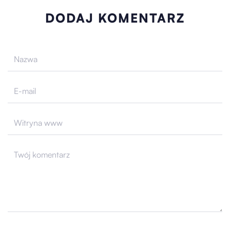
DODAJ KOMENTARZ