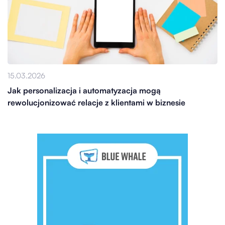
15.03.2026
Jak personalizacja i automatyzacja mogą
rewolucjonizować relacje z klientami w biznesie