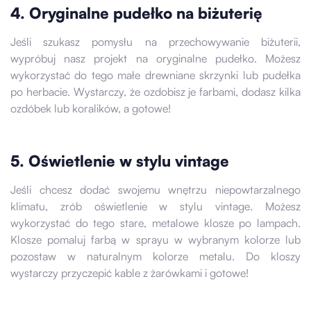
4. Oryginalne pudełko na biżuterię
Jeśli szukasz pomysłu na przechowywanie biżuterii,
wypróbuj nasz projekt na oryginalne pudełko. Możesz
wykorzystać do tego małe drewniane skrzynki lub pudełka
po herbacie. Wystarczy, że ozdobisz je farbami, dodasz kilka
ozdóbek lub koralików, a gotowe!
5. Oświetlenie w stylu vintage
Jeśli chcesz dodać swojemu wnętrzu niepowtarzalnego
klimatu, zrób oświetlenie w stylu vintage. Możesz
wykorzystać do tego stare, metalowe klosze po lampach.
Klosze pomaluj farbą w sprayu w wybranym kolorze lub
pozostaw w naturalnym kolorze metalu. Do kloszy
wystarczy przyczepić kable z żarówkami i gotowe!