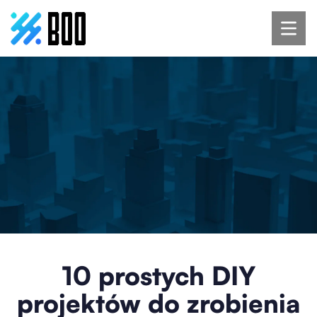
10 prostych DIY
projektów do zrobienia