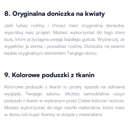
8. Oryginalna doniczka na kwiaty
Jeśli lubisz rośliny i chcesz mieć oryginalną doniczkę,
wypróbuj nasz projekt. Możesz wykorzystać do tego stare
buty, które przyciągną uwagę każdego gościa. Wystarczy, że
wypełnisz je ziemią i posadzisz roślinę. Doniczka na pewno
będzie oryginalnym elementem Twojego domu.
9. Kolorowe poduszki z tkanin
Kolorowe poduszki z tkanin to prosty sposób na odmianę
wyglądu Twojego salonu. Możesz samodzielnie uszyć
poduszki z tkanin w wybranym przez Ciebie kolorze i wzorze.
Możesz wykorzystać do tego resztki materiałów, które masz
w domu lub kupić tkaniny w sklepie z materiałami.