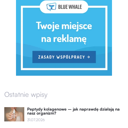
Ostatnie wpisy
Peptydy kolagenowe – jak naprawdę działają na
nasz organizm?
31.07.2026