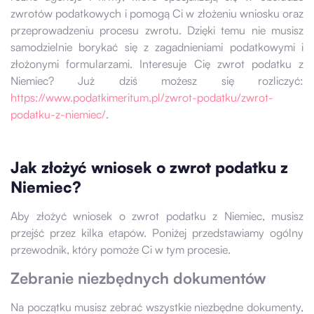
zwrotów podatkowych i pomogą Ci w złożeniu wniosku oraz
przeprowadzeniu procesu zwrotu. Dzięki temu nie musisz
samodzielnie borykać się z zagadnieniami podatkowymi i
złożonymi formularzami. Interesuje Cię zwrot podatku z
Niemiec? Już dziś możesz się rozliczyć:
https://www.podatkimeritum.pl/zwrot-podatku/zwrot-
podatku-z-niemiec/
.
Jak złożyć wniosek o zwrot podatku z
Niemiec?
Aby złożyć wniosek o zwrot podatku z Niemiec, musisz
przejść przez kilka etapów. Poniżej przedstawiamy ogólny
przewodnik, który pomoże Ci w tym procesie.
Zebranie niezbędnych dokumentów
Na początku musisz zebrać wszystkie niezbędne dokumenty,