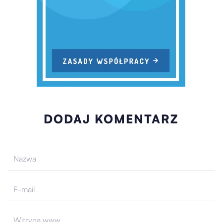
DODAJ KOMENTARZ