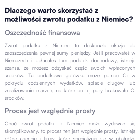
Dlaczego warto skorzystać z
możliwości zwrotu podatku z Niemiec?
Oszczędność finansowa
Zwrot podatku z Niemiec to doskonała okazja do
zaoszczędzenia pewnej sumy pieniędzy. Jeśli pracowałeś w
Niemczech i opłacałeś tam podatek dochodowy, istnieje
szansa, że możesz odzyskać część swoich wpłaconych
środków. Ta dodatkowa gotówka może pomóc Ci w
pokryciu codziennych wydatków, spłacie długów lub
zrealizowaniu marzeń, na które do tej pory brakowało Ci
środków.
Proces jest względnie prosty
Choć zwrot podatku z Niemiec może wydawać się
skomplikowany, to proces ten jest względnie prosty. Istnieją
różne agencje i firmy, które specjalizują się w obsłudze