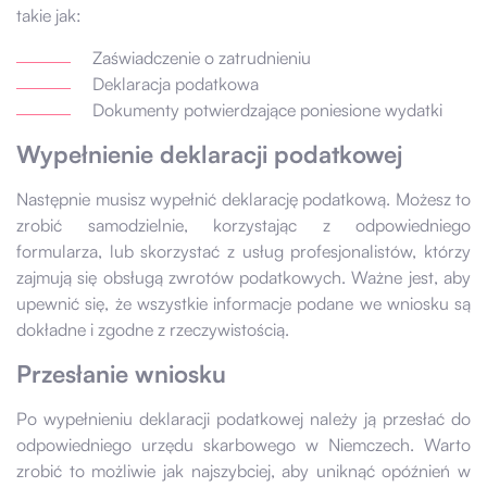
takie jak:
Zaświadczenie o zatrudnieniu
Deklaracja podatkowa
Dokumenty potwierdzające poniesione wydatki
Wypełnienie deklaracji podatkowej
Następnie musisz wypełnić deklarację podatkową. Możesz to
zrobić samodzielnie, korzystając z odpowiedniego
formularza, lub skorzystać z usług profesjonalistów, którzy
zajmują się obsługą zwrotów podatkowych. Ważne jest, aby
upewnić się, że wszystkie informacje podane we wniosku są
dokładne i zgodne z rzeczywistością.
Przesłanie wniosku
Po wypełnieniu deklaracji podatkowej należy ją przesłać do
odpowiedniego urzędu skarbowego w Niemczech. Warto
zrobić to możliwie jak najszybciej, aby uniknąć opóźnień w