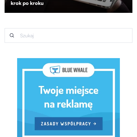
krok po kroku