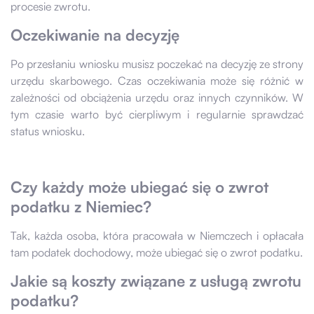
procesie zwrotu.
Oczekiwanie na decyzję
Po przesłaniu wniosku musisz poczekać na decyzję ze strony
urzędu skarbowego. Czas oczekiwania może się różnić w
zależności od obciążenia urzędu oraz innych czynników. W
tym czasie warto być cierpliwym i regularnie sprawdzać
status wniosku.
Czy każdy może ubiegać się o zwrot
podatku z Niemiec?
Tak, każda osoba, która pracowała w Niemczech i opłacała
tam podatek dochodowy, może ubiegać się o zwrot podatku.
Jakie są koszty związane z usługą zwrotu
podatku?