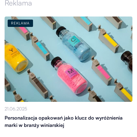
Reklama
REKLAMA
21.06.2025
Personalizacja opakowań jako klucz do wyróżnienia
marki w branży winiarskiej