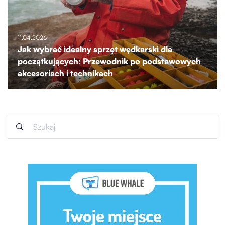
11.04.2026
Jak wybrać idealny sprzęt wędkarski dla
początkujących: Przewodnik po podstawowych
akcesoriach i technikach