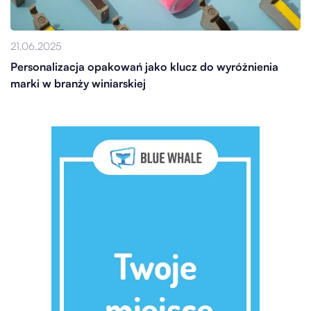
21.06.2025
Personalizacja opakowań jako klucz do wyróżnienia
marki w branży winiarskiej