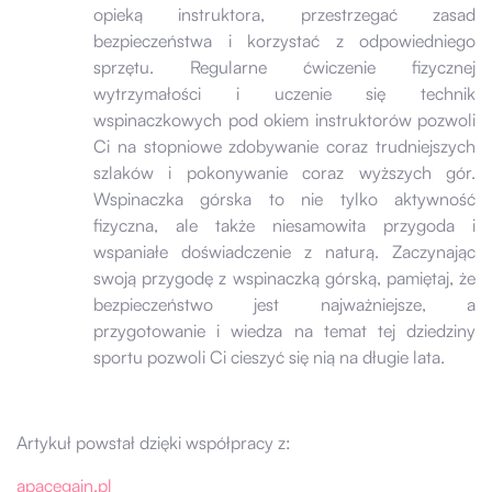
opieką instruktora, przestrzegać zasad
bezpieczeństwa i korzystać z odpowiedniego
sprzętu. Regularne ćwiczenie fizycznej
wytrzymałości i uczenie się technik
wspinaczkowych pod okiem instruktorów pozwoli
Ci na stopniowe zdobywanie coraz trudniejszych
szlaków i pokonywanie coraz wyższych gór.
Wspinaczka górska to nie tylko aktywność
fizyczna, ale także niesamowita przygoda i
wspaniałe doświadczenie z naturą. Zaczynając
swoją przygodę z wspinaczką górską, pamiętaj, że
bezpieczeństwo jest najważniejsze, a
przygotowanie i wiedza na temat tej dziedziny
sportu pozwoli Ci cieszyć się nią na długie lata.
Artykuł powstał dzięki współpracy z:
apacegain.pl