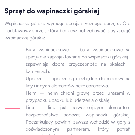
Sprzęt do wspinaczki górskiej
Wspinaczka górska wymaga specjalistycznego sprzętu. Oto
podstawowy sprzęt, który będziesz potrzebować, aby zacząć
wspinaczkę górską:
Buty wspinaczkowe – buty wspinaczkowe są
specjalnie zaprojektowane do wspinaczki górskiej i
zapewniają dobrą przyczepność na skałach i
kamieniach.
Uprzęże – uprzęże są niezbędne do mocowania
liny i innych elementów bezpieczeństwa.
Hełm – hełm chroni głowę przed urazami w
przypadku upadku lub uderzenia o skałę.
Lina – lina jest najważniejszym elementem
bezpieczeństwa podczas wspinaczki górskiej.
Początkujący powinni zawsze wchodzić w góry z
doświadczonym partnerem, który potrafi