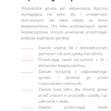
Wspinaczka górska jest aktywnością fizyczną
wymagającą nie tylko siły i umiejętności
technicznych, ale także wiedzy na temat
bezpieczeństwa. Oto kilka podstawowych zasad
bezpieczeństwa, których powinieneś przestrzegać
podczas wspinaczki górskiej:
Zawsze wspinaj się z doświadczonym
partnerem lub pod opieką instruktora.
Przestrzegaj zasad korzystania z lin i
elementów bezpieczeństwa.
Zawsze korzystaj z odpowiedniego
sprzętu i sprawdź go przed
rozpoczęciem wspinaczki.
Zawsze nosić hełm, aby chronić głowę
przed urazami w przypadku upadku lub
uderzenia o skałę.
Zawsze przestrzegaj zasad