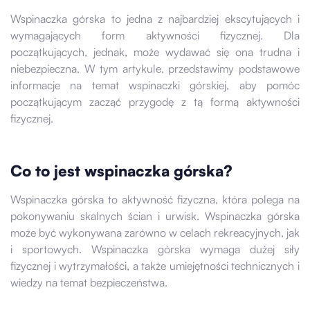
Wspinaczka górska to jedna z najbardziej ekscytujących i
wymagających form aktywności fizycznej. Dla
początkujących, jednak, może wydawać się ona trudna i
niebezpieczna. W tym artykule, przedstawimy podstawowe
informacje na temat wspinaczki górskiej, aby pomóc
początkującym zacząć przygodę z tą formą aktywności
fizycznej.
Co to jest wspinaczka górska?
Wspinaczka górska to aktywność fizyczna, która polega na
pokonywaniu skalnych ścian i urwisk. Wspinaczka górska
może być wykonywana zarówno w celach rekreacyjnych, jak
i sportowych. Wspinaczka górska wymaga dużej siły
fizycznej i wytrzymałości, a także umiejętności technicznych i
wiedzy na temat bezpieczeństwa.