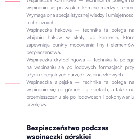
wspinaniu się po wąskim kominie między skałami.
Wymaga ona specjalistycznej wiedzy i umiejętności
technicznych.
Wspinaczka hakowa – technika ta polega na
wbijaniu haków w skały lub kamienie, które
zapewniają punkty mocowania liny i elementów
bezpieczeństwa.
Wspinaczka drytoolingowa – technika ta polega
na wspinaniu się po lodowych formacjach przy
użyciu specjalnych narzędzi wspinaczkowych.
Wspinaczka alpejska – technika ta polega na
wspinaniu się po górach i grzbietach, a także na
przemieszczaniu się po lodowcach i pokonywaniu
przełęczy.
Bezpieczeństwo podczas
wspinaczki górskiej