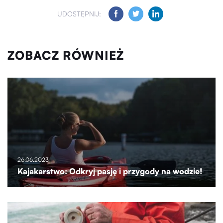
UDOSTĘPNIJ:
ZOBACZ RÓWNIEŻ
26.06.2023
Kajakarstwo: Odkryj pasję i przygody na wodzie!