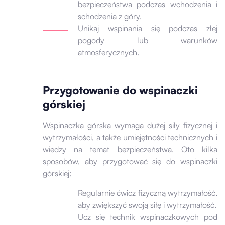
bezpieczeństwa podczas wchodzenia i
schodzenia z góry.
Unikaj wspinania się podczas złej
pogody lub warunków
atmosferycznych.
Przygotowanie do wspinaczki
górskiej
Wspinaczka górska wymaga dużej siły fizycznej i
wytrzymałości, a także umiejętności technicznych i
wiedzy na temat bezpieczeństwa. Oto kilka
sposobów, aby przygotować się do wspinaczki
górskiej:
Regularnie ćwicz fizyczną wytrzymałość,
aby zwiększyć swoją siłę i wytrzymałość.
Ucz się technik wspinaczkowych pod