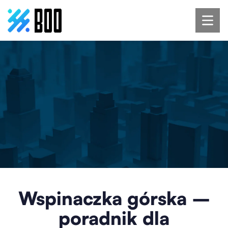
Wspinaczka górska –
poradnik dla