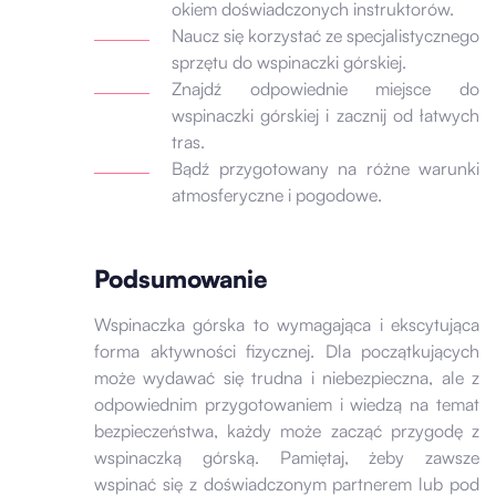
okiem doświadczonych instruktorów.
Naucz się korzystać ze specjalistycznego
sprzętu do wspinaczki górskiej.
Znajdź odpowiednie miejsce do
wspinaczki górskiej i zacznij od łatwych
tras.
Bądź przygotowany na różne warunki
atmosferyczne i pogodowe.
Podsumowanie
Wspinaczka górska to wymagająca i ekscytująca
forma aktywności fizycznej. Dla początkujących
może wydawać się trudna i niebezpieczna, ale z
odpowiednim przygotowaniem i wiedzą na temat
bezpieczeństwa, każdy może zacząć przygodę z
wspinaczką górską. Pamiętaj, żeby zawsze
wspinać się z doświadczonym partnerem lub pod