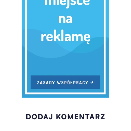
DODAJ KOMENTARZ