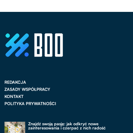
REDAKCJA
ZASADY WSPÓŁPRACY
KONTAKT
POLITYKA PRYWATNOŚCI
Znajdź swoją pasję: jak odkryć nowe
zainteresowania i czerpać z nich radość