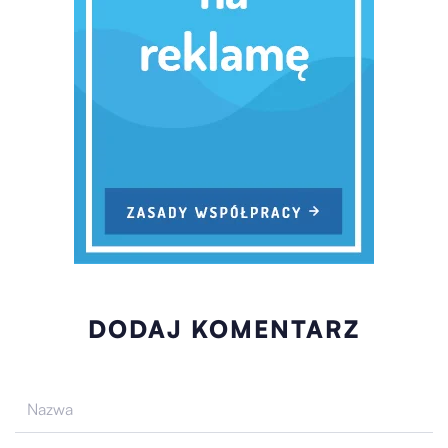
DODAJ KOMENTARZ