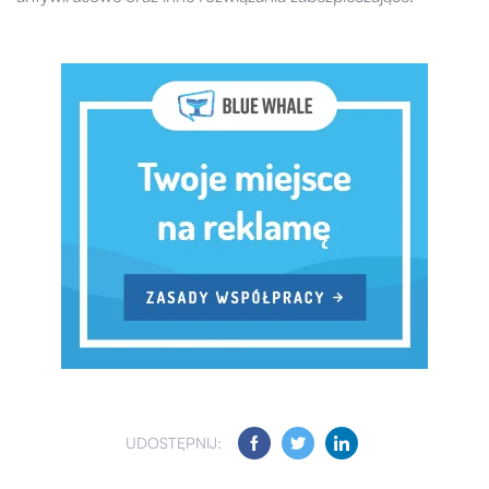
UDOSTĘPNIJ: