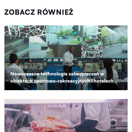
ZOBACZ RÓWNIEŻ
05.11.2024
Nowoczesne technologie zabezpieczeń w
obiektach sportowo-rekreacyjnych i hotelach