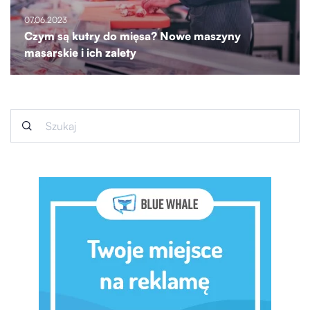
07.06.2023
Czym są kutry do mięsa? Nowe maszyny
masarskie i ich zalety