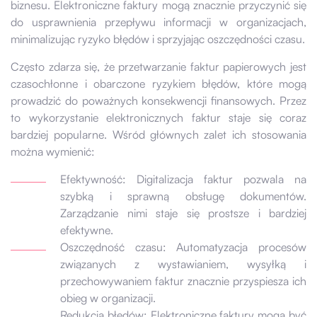
biznesu. Elektroniczne faktury mogą znacznie przyczynić się
do usprawnienia przepływu informacji w organizacjach,
minimalizując ryzyko błędów i sprzyjając oszczędności czasu.
Często zdarza się, że przetwarzanie faktur papierowych jest
czasochłonne i obarczone ryzykiem błędów, które mogą
prowadzić do poważnych konsekwencji finansowych. Przez
to wykorzystanie elektronicznych faktur staje się coraz
bardziej popularne. Wśród głównych zalet ich stosowania
można wymienić:
Efektywność: Digitalizacja faktur pozwala na
szybką i sprawną obsługę dokumentów.
Zarządzanie nimi staje się prostsze i bardziej
efektywne.
Oszczędność czasu: Automatyzacja procesów
związanych z wystawianiem, wysyłką i
przechowywaniem faktur znacznie przyspiesza ich
obieg w organizacji.
Redukcja błędów: Elektroniczne faktury mogą być