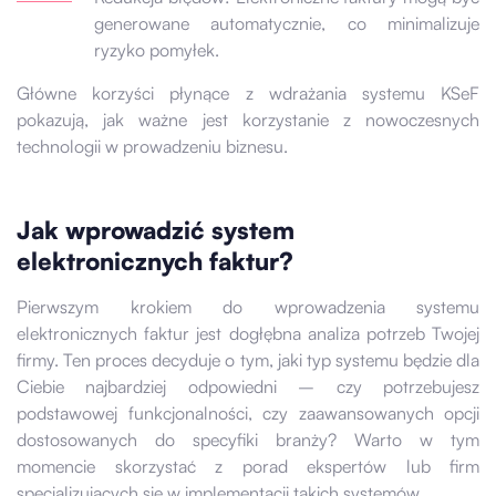
generowane automatycznie, co minimalizuje
ryzyko pomyłek.
Główne korzyści płynące z wdrażania systemu KSeF
pokazują, jak ważne jest korzystanie z nowoczesnych
technologii w prowadzeniu biznesu.
Jak wprowadzić system
elektronicznych faktur?
Pierwszym krokiem do wprowadzenia systemu
elektronicznych faktur jest dogłębna analiza potrzeb Twojej
firmy. Ten proces decyduje o tym, jaki typ systemu będzie dla
Ciebie najbardziej odpowiedni – czy potrzebujesz
podstawowej funkcjonalności, czy zaawansowanych opcji
dostosowanych do specyfiki branży? Warto w tym
momencie skorzystać z porad ekspertów lub firm
specjalizujących się w implementacji takich systemów.