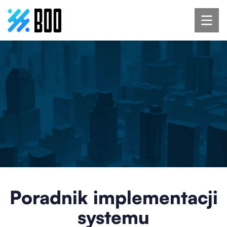
Poradnik implementacji
systemu