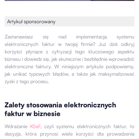
Artykuł sponsorowany
Zastanawiasz się nad implementacją systemu
elektronicznych faktur w twojej firmie? Już dziś odkryj
korzyści płynące z cyfryzacji tego kluczowego aspektu
biznesu i dowiedz się, jak skutecznie i bezbłędnie wprowadzić
elektroniczne faktury. W niniejszym artykule podpowiemy,
jak unikać typowych błędów, a także jak maksymalizować
zyski z tego procesu.
Zalety stosowania elektronicznych
faktur w biznesie
Wdrażanie
KSeF
, czyli systemu elektronicznych faktur, to
decyzja, która przynosi wiele korzyści dla prowadzenia