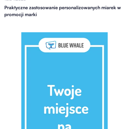
Praktyczne zastosowanie personalizowanych miarek w
promocji marki