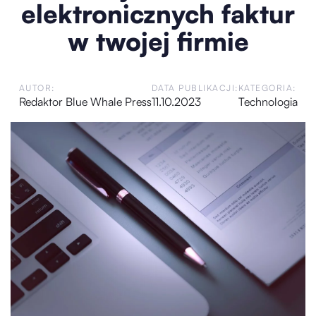
elektronicznych faktur
w twojej firmie
AUTOR:
DATA PUBLIKACJI:
KATEGORIA:
Redaktor Blue Whale Press
11.10.2023
Technologia