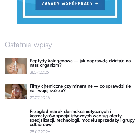
Ostatnie wpisy
Peptydy kolagenowe – jak naprawdę działają na
nasz organizm?
31.07.2026
Filtry chemiczne czy mineralne – co sprawdzi się
na Twojej skórze?
29.07.2026
Przegląd marek dermokosmetycznych i
kosmetyków specjalistycznych według oferty,
specjalizacji, technologii, modelu sprzedaży i grupy
odbiorców
28.07.2026