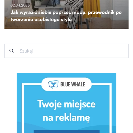
02.04.2025
Jak wyrazić siebie poprzez modę: przewodnik po
tworzeniu osobistego stylu