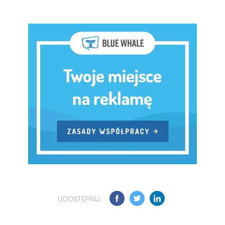
UDOSTĘPNIJ: