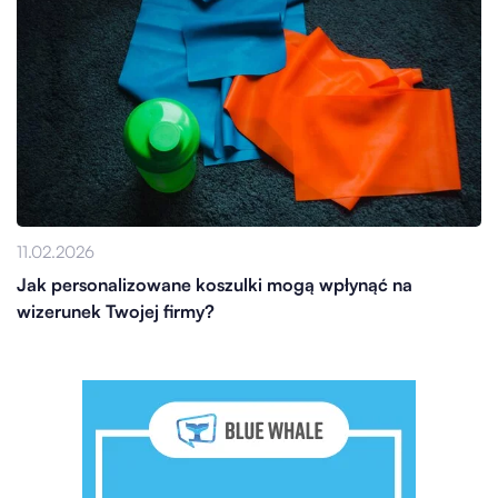
11.02.2026
Jak personalizowane koszulki mogą wpłynąć na
wizerunek Twojej firmy?