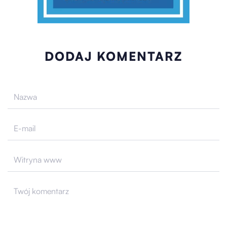
DODAJ KOMENTARZ