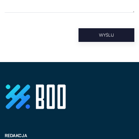
REDAKCJA