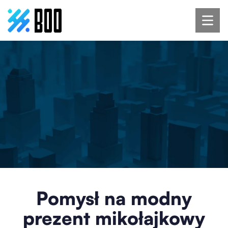
Pomysł na modny
prezent mikołajkowy