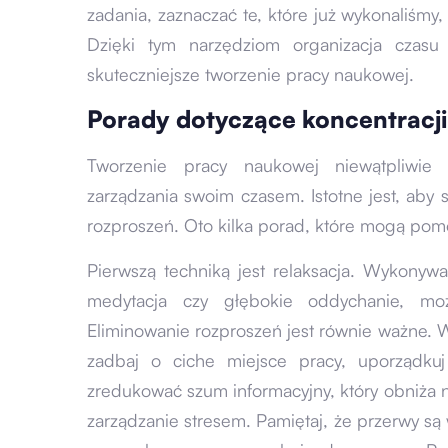
zadania, zaznaczać te, które już wykonaliśmy
Dzięki tym narzędziom organizacja czasu
skuteczniejsze tworzenie pracy naukowej.
Porady dotyczące koncentracji 
Tworzenie pracy naukowej niewątpliwie
zarządzania swoim czasem. Istotne jest, aby 
rozproszeń. Oto kilka porad, które mogą pom
Pierwszą techniką jest relaksacja. Wykonywa
medytacja czy głębokie oddychanie, mo
Eliminowanie rozproszeń jest równie ważne. 
zadbaj o ciche miejsce pracy, uporządku
zredukować szum informacyjny, który obniża 
zarządzanie stresem. Pamiętaj, że przerwy są 