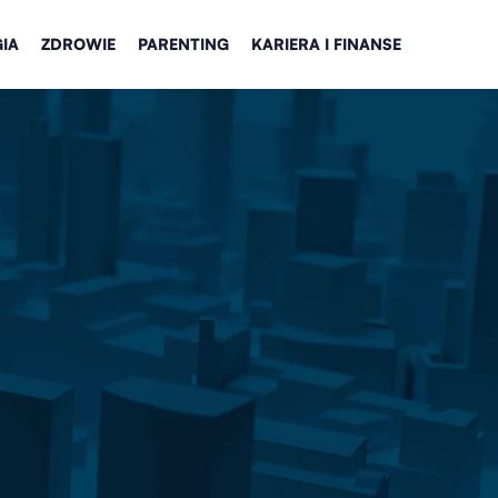
IA
ZDROWIE
PARENTING
KARIERA I FINANSE