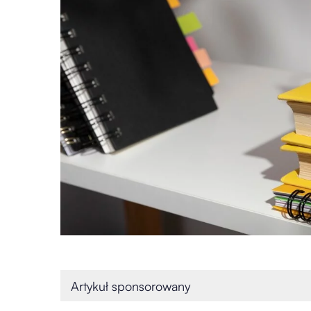
Artykuł sponsorowany