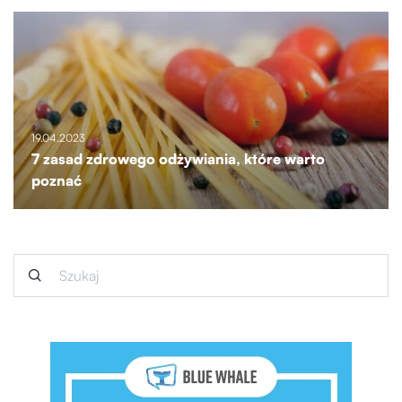
19.04.2023
7 zasad zdrowego odżywiania, które warto
poznać