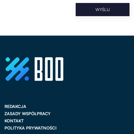
REDAKCJA
ZASADY WSPÓŁPRACY
KONTAKT
POLITYKA PRYWATNOŚCI