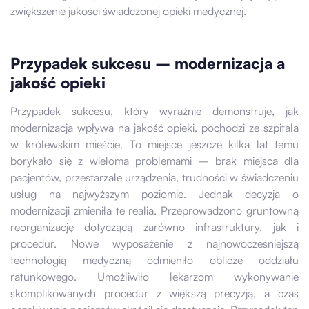
zwiększenie jakości świadczonej opieki medycznej.
Przypadek sukcesu – modernizacja a
jakość opieki
Przypadek sukcesu, który wyraźnie demonstruje, jak
modernizacja wpływa na jakość opieki, pochodzi ze szpitala
w królewskim mieście. To miejsce jeszcze kilka lat temu
borykało się z wieloma problemami – brak miejsca dla
pacjentów, przestarzałe urządzenia, trudności w świadczeniu
usług na najwyższym poziomie. Jednak decyzja o
modernizacji zmieniła te realia. Przeprowadzono gruntowną
reorganizację dotyczącą zarówno infrastruktury, jak i
procedur. Nowe wyposażenie z najnowocześniejszą
technologią medyczną odmieniło oblicze oddziału
ratunkowego. Umożliwiło lekarzom wykonywanie
skomplikowanych procedur z większą precyzją, a czas