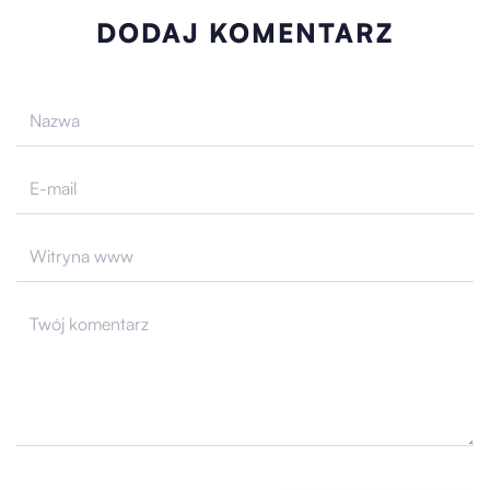
DODAJ KOMENTARZ