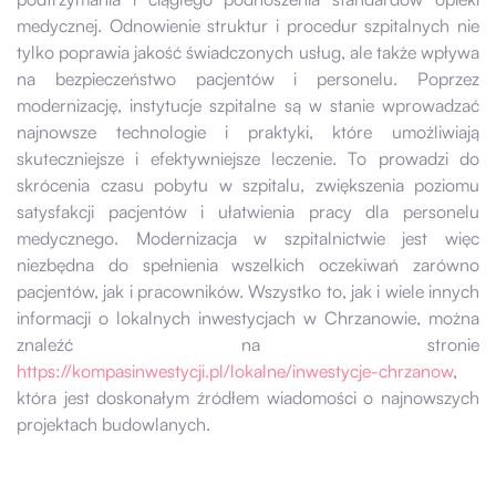
medycznej. Odnowienie struktur i procedur szpitalnych nie
tylko poprawia jakość świadczonych usług, ale także wpływa
na bezpieczeństwo pacjentów i personelu. Poprzez
modernizację, instytucje szpitalne są w stanie wprowadzać
najnowsze technologie i praktyki, które umożliwiają
skuteczniejsze i efektywniejsze leczenie. To prowadzi do
skrócenia czasu pobytu w szpitalu, zwiększenia poziomu
satysfakcji pacjentów i ułatwienia pracy dla personelu
medycznego. Modernizacja w szpitalnictwie jest więc
niezbędna do spełnienia wszelkich oczekiwań zarówno
pacjentów, jak i pracowników. Wszystko to, jak i wiele innych
informacji o lokalnych inwestycjach w Chrzanowie, można
znaleźć na stronie
https://kompasinwestycji.pl/lokalne/inwestycje-chrzanow
,
która jest doskonałym źródłem wiadomości o najnowszych
projektach budowlanych.