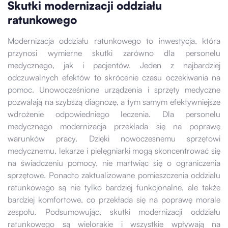
Skutki modernizacji oddziału
ratunkowego
Modernizacja oddziału ratunkowego to inwestycja, która
przynosi wymierne skutki zarówno dla personelu
medycznego, jak i pacjentów. Jeden z najbardziej
odczuwalnych efektów to skrócenie czasu oczekiwania na
pomoc. Unowocześnione urządzenia i sprzęty medyczne
pozwalają na szybszą diagnozę, a tym samym efektywniejsze
wdrożenie odpowiedniego leczenia. Dla personelu
medycznego modernizacja przekłada się na poprawę
warunków pracy. Dzięki nowoczesnemu sprzętowi
medycznemu, lekarze i pielęgniarki mogą skoncentrować się
na świadczeniu pomocy, nie martwiąc się o ograniczenia
sprzętowe. Ponadto zaktualizowane pomieszczenia oddziału
ratunkowego są nie tylko bardziej funkcjonalne, ale także
bardziej komfortowe, co przekłada się na poprawę morale
zespołu. Podsumowując, skutki modernizacji oddziału
ratunkowego są wielorakie i wszystkie wpływają na