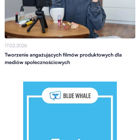
17.02.2026
Tworzenie angażujących filmów produktowych dla
mediów społecznościowych