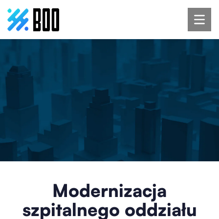
Modernizacja
szpitalnego oddziału