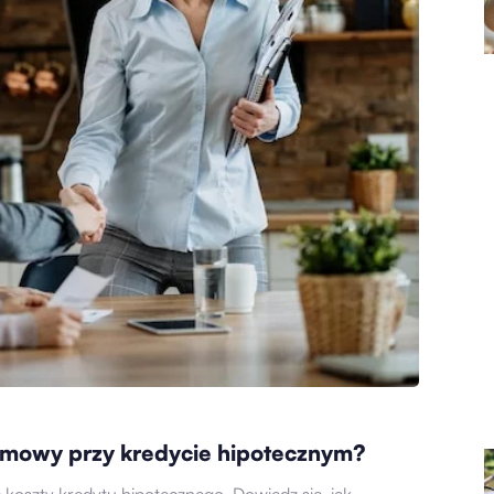
umowy przy kredycie hipotecznym?