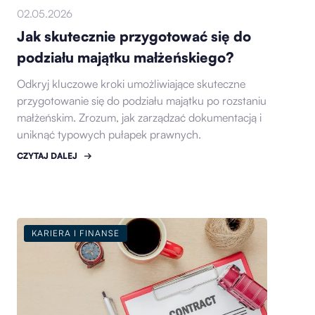
02.05.2026
Jak skutecznie przygotować się do
podziału majątku małżeńskiego?
Odkryj kluczowe kroki umożliwiające skuteczne
przygotowanie się do podziału majątku po rozstaniu
małżeńskim. Zrozum, jak zarządzać dokumentacją i
uniknąć typowych pułapek prawnych.
CZYTAJ DALEJ
KARIERA I FINANSE