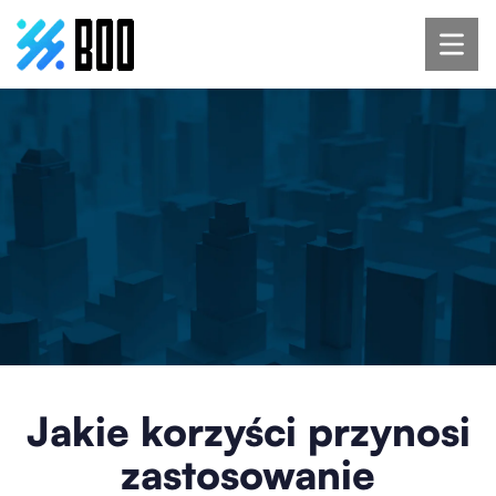
Jakie korzyści przynosi
zastosowanie