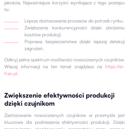
jakością. Najważniejsze korzyści wynikające z tego postępu
to:
Lepsze dostosowanie procesów do potrzeb rynku.
Zwiększenie konkurencyjności dzięki obniżeniu
kosztów produkcji.
Poprawa bezpieczeństwa dzięki lepszej detekcji
zagrożeń.
Odkryj pełne spektrum możliwości nowoczesnych czujników.
Więcej informacji na ten temat znajdziesz na
https://el-
fran.pl
.
Zwiększenie efektywności produkcji
dzięki czujnikom
Zastosowanie nowoczesnych czujników w przemyśle jest
kluczowe dla podniesienia efektywności produkcji. Dzięki
precyzyjnemu monitorowaniu parametrów pracy maszyn