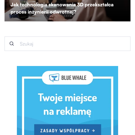
Jak technologia skanowania 3D przekształca
proces inżynierii odwrotnej?