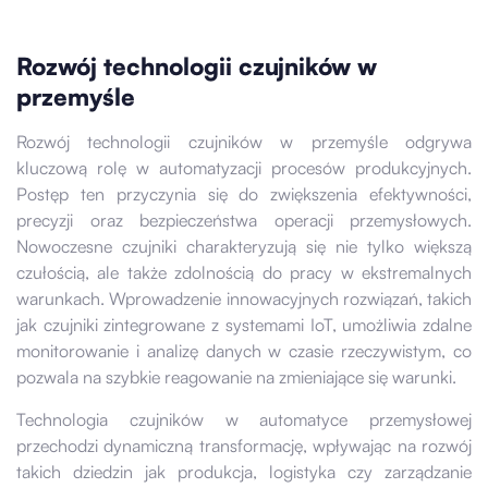
Rozwój technologii czujników w
przemyśle
Rozwój technologii czujników w przemyśle odgrywa
kluczową rolę w automatyzacji procesów produkcyjnych.
Postęp ten przyczynia się do zwiększenia efektywności,
precyzji oraz bezpieczeństwa operacji przemysłowych.
Nowoczesne czujniki charakteryzują się nie tylko większą
czułością, ale także zdolnością do pracy w ekstremalnych
warunkach. Wprowadzenie innowacyjnych rozwiązań, takich
jak czujniki zintegrowane z systemami IoT, umożliwia zdalne
monitorowanie i analizę danych w czasie rzeczywistym, co
pozwala na szybkie reagowanie na zmieniające się warunki.
Technologia czujników w automatyce przemysłowej
przechodzi dynamiczną transformację, wpływając na rozwój
takich dziedzin jak produkcja, logistyka czy zarządzanie