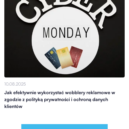
10.08.2025
Jak efektywnie wykorzystać wobblery reklamowe w
zgodzie z polityką prywatności i ochroną danych
klientów