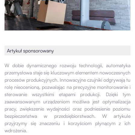
Artykuł sponsorowany
W dobie dynamicznego rozwoju technologii, automatyka
przemysłowa staje się kluczowym elementem nowoczesnych
procesów produkcyjnych. Innowacyjne czujniki odgrywają tu
rolę nieocenioną, pozwalając na precyzyjne monitorowanie i
sterowanie wszystkimi etapami produkcji. Dzięki tym
zaawansowanym urządzeniom możliwa jest optymalizacja
pracy, zwiększenie wydajności oraz podniesienie poziomu
bezpieczeństwa w przedsiębiorstwach. W artykule
przyjrzymy się znaczeniu i korzyściom płynącym z ich
wdrożenia.