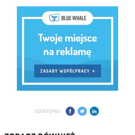
UDOSTĘPNIJ: