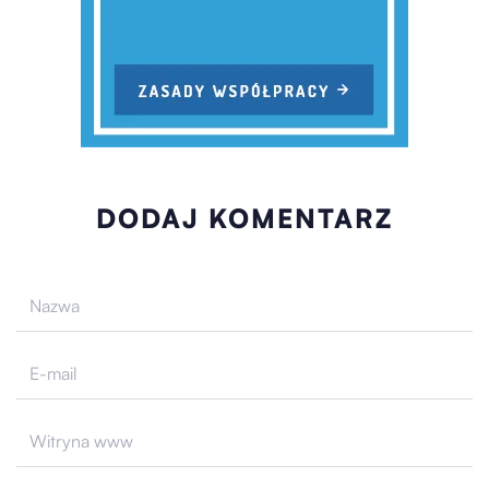
DODAJ KOMENTARZ