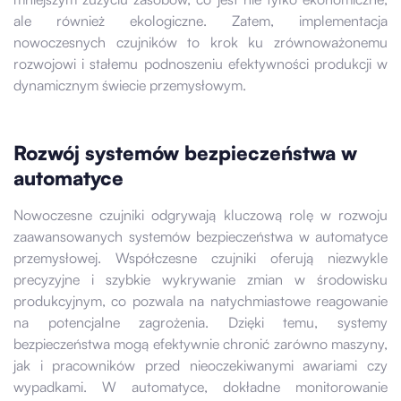
ale również ekologiczne. Zatem, implementacja
nowoczesnych czujników to krok ku zrównoważonemu
rozwojowi i stałemu podnoszeniu efektywności produkcji w
dynamicznym świecie przemysłowym.
Rozwój systemów bezpieczeństwa w
automatyce
Nowoczesne czujniki odgrywają kluczową rolę w rozwoju
zaawansowanych systemów bezpieczeństwa w automatyce
przemysłowej. Współczesne czujniki oferują niezwykle
precyzyjne i szybkie wykrywanie zmian w środowisku
produkcyjnym, co pozwala na natychmiastowe reagowanie
na potencjalne zagrożenia. Dzięki temu, systemy
bezpieczeństwa mogą efektywnie chronić zarówno maszyny,
jak i pracowników przed nieoczekiwanymi awariami czy
wypadkami. W automatyce, dokładne monitorowanie