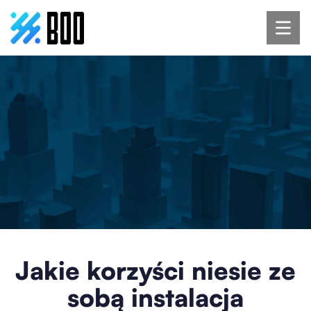
Jakie korzyści niesie ze
sobą instalacja