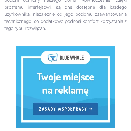
prostemu interfejsowi, są one dostępne dla każdego
użytkownika, niezależnie od jego poziomu zaawansowania
technicznego, co dodatkowo podnosi komfort korzystania z
tego typu rozwiązań.