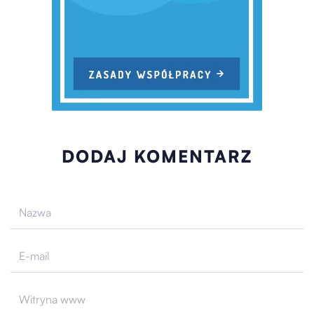
DODAJ KOMENTARZ