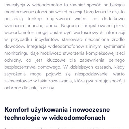
Inwestycja w wideodomofon to również sposób na bieżące
monitorowanie otoczenia wokół posesji. Urządzenia te często
posiadają funkcje nagrywania wideo, co dodatkowo
wzmacnia ochronę domu. Nagrania zarejestrowane przez
wideodomofon mogą dostarczyć wartościowych informacji
w przypadku incydentów, stanowiąc nieocenione źródło
dowodów. Integracja wideodomofonów z innymi systemami
monitoringu daje możliwość stworzenia kompleksowej sieci
ochrony, co jest kluczowe dla zapewnienia pełnego
bezpieczeństwa domowego. W dzisiejszych czasach, kiedy
zagrożenia mogą pojawić się niespodziewanie, warto
zainwestować w takie rozwiązania, które gwarantują spokój i
ochronę dla całej rodziny.
Komfort użytkowania i nowoczesne
technologie w wideodomofonach