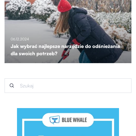
06.12.2024
Jak wybrać najlepsze narzędzie do odśnieżania
dla swoich potrzeb?