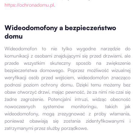
https://ochronadomu.pl
.
Wideodomofony a bezpieczeństwo
domu
Wideodomofon to nie tylko wygodne narzędzie do
komunikacji z osobami znajdującymi się przed drzwiami, ale
przede wszystkim skuteczny sposób na zwiększenie
bezpieczeństwa domowego. Poprzez możliwość wizualnej
weryfikacji osób przed wejściem, wideodomofon znacząco
podnosi poziom ochrony domu. Dzięki temu możemy bez
obaw otworzyć drzwi, mając pewność, że za nimi nie czai się
żadne zagrożenie. Potencjalni intruzi, widząc obecność
nowoczesnych systemów monitoringu, takich jak
wideodomofony, mogą zrezygnować z próby włamania,
ponieważ obawiają się zostania zidentyfikowanymi i
zatrzymanymi przez służby porządkowe.