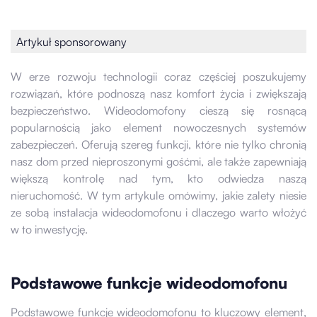
Artykuł sponsorowany
W erze rozwoju technologii coraz częściej poszukujemy
rozwiązań, które podnoszą nasz komfort życia i zwiększają
bezpieczeństwo. Wideodomofony cieszą się rosnącą
popularnością jako element nowoczesnych systemów
zabezpieczeń. Oferują szereg funkcji, które nie tylko chronią
nasz dom przed nieproszonymi gośćmi, ale także zapewniają
większą kontrolę nad tym, kto odwiedza naszą
nieruchomość. W tym artykule omówimy, jakie zalety niesie
ze sobą instalacja wideodomofonu i dlaczego warto włożyć
w to inwestycję.
Podstawowe funkcje wideodomofonu
Podstawowe funkcje wideodomofonu to kluczowy element,