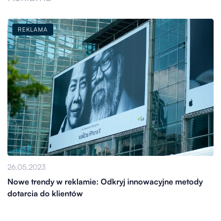
REKLAMA
26.05.2023
Nowe trendy w reklamie: Odkryj innowacyjne metody
dotarcia do klientów