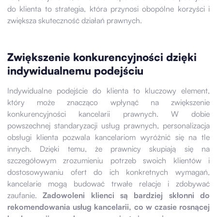
do klienta to strategia, która przynosi obopólne korzyści i
zwiększa skuteczność działań prawnych.
Zwiększenie konkurencyjności dzięki
indywidualnemu podejściu
Indywidualne podejście do klienta to kluczowy element,
który może znacząco wpłynąć na zwiększenie
konkurencyjności kancelarii prawnych. W dobie
powszechnej standaryzacji usług prawnych, personalizacja
obsługi klienta pozwala kancelariom wyróżnić się na tle
innych. Dzięki temu, że prawnicy skupiają się na
szczegółowym zrozumieniu potrzeb swoich klientów i
dostosowywaniu ofert do ich konkretnych wymagań,
kancelarie mogą budować trwałe relacje i zdobywać
zaufanie.
Zadowoleni klienci są bardziej skłonni do
rekomendowania usług kancelarii, co w czasie rosnącej