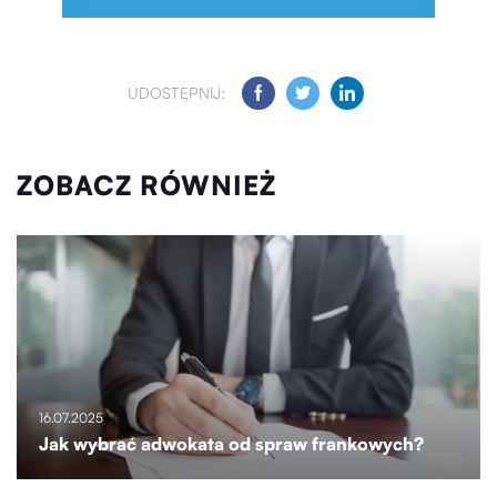
UDOSTĘPNIJ:
ZOBACZ RÓWNIEŻ
16.07.2025
Jak wybrać adwokata od spraw frankowych?