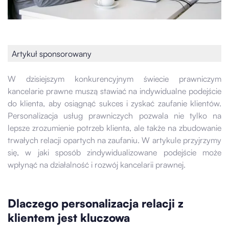
Artykuł sponsorowany
W dzisiejszym konkurencyjnym świecie prawniczym
kancelarie prawne muszą stawiać na indywidualne podejście
do klienta, aby osiągnąć sukces i zyskać zaufanie klientów.
Personalizacja usług prawniczych pozwala nie tylko na
lepsze zrozumienie potrzeb klienta, ale także na zbudowanie
trwałych relacji opartych na zaufaniu. W artykule przyjrzymy
się, w jaki sposób zindywidualizowane podejście może
wpłynąć na działalność i rozwój kancelarii prawnej.
Dlaczego personalizacja relacji z
klientem jest kluczowa