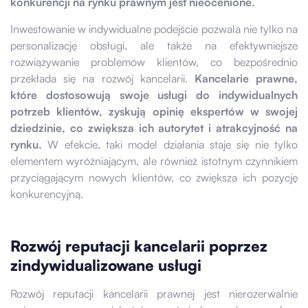
konkurencji na rynku prawnym jest nieocenione.
Inwestowanie w indywidualne podejście pozwala nie tylko na
personalizację obsługi, ale także na efektywniejsze
rozwiązywanie problemów klientów, co bezpośrednio
przekłada się na rozwój kancelarii.
Kancelarie prawne,
które dostosowują swoje usługi do indywidualnych
potrzeb klientów, zyskują opinię ekspertów w swojej
dziedzinie, co zwiększa ich autorytet i atrakcyjność na
rynku.
W efekcie, taki model działania staje się nie tylko
elementem wyróżniającym, ale również istotnym czynnikiem
przyciągającym nowych klientów, co zwiększa ich pozycję
konkurencyjną.
Rozwój reputacji kancelarii poprzez
zindywidualizowane usługi
Rozwój reputacji kancelarii prawnej jest nierozerwalnie