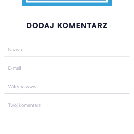
DODAJ KOMENTARZ