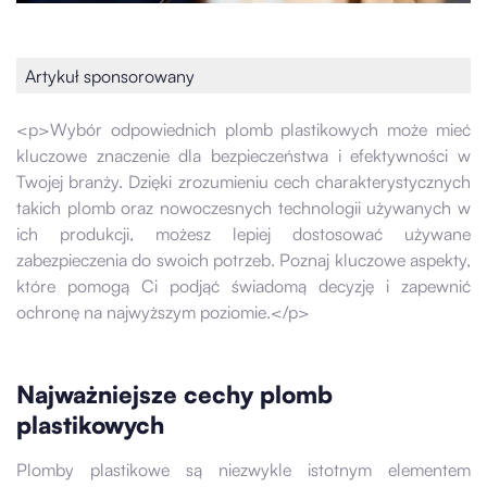
Artykuł sponsorowany
<p>Wybór odpowiednich plomb plastikowych może mieć
kluczowe znaczenie dla bezpieczeństwa i efektywności w
Twojej branży. Dzięki zrozumieniu cech charakterystycznych
takich plomb oraz nowoczesnych technologii używanych w
ich produkcji, możesz lepiej dostosować używane
zabezpieczenia do swoich potrzeb. Poznaj kluczowe aspekty,
które pomogą Ci podjąć świadomą decyzję i zapewnić
ochronę na najwyższym poziomie.</p>
Najważniejsze cechy plomb
plastikowych
Plomby plastikowe są niezwykle istotnym elementem