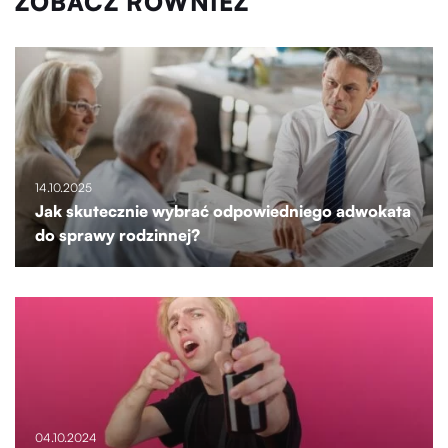
ZOBACZ RÓWNIEŻ
14.10.2025
Jak skutecznie wybrać odpowiedniego adwokata
do sprawy rodzinnej?
04.10.2024