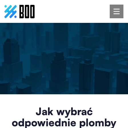
Jak wybrać
odpowiednie plomby