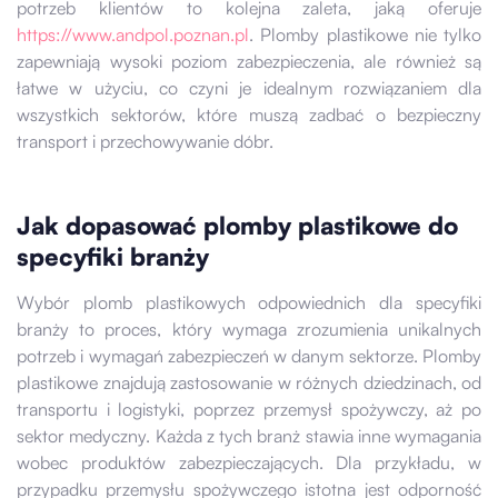
potrzeb klientów to kolejna zaleta, jaką oferuje
https://www.andpol.poznan.pl
. Plomby plastikowe nie tylko
zapewniają wysoki poziom zabezpieczenia, ale również są
łatwe w użyciu, co czyni je idealnym rozwiązaniem dla
wszystkich sektorów, które muszą zadbać o bezpieczny
transport i przechowywanie dóbr.
Jak dopasować plomby plastikowe do
specyfiki branży
Wybór plomb plastikowych odpowiednich dla specyfiki
branży to proces, który wymaga zrozumienia unikalnych
potrzeb i wymagań zabezpieczeń w danym sektorze. Plomby
plastikowe znajdują zastosowanie w różnych dziedzinach, od
transportu i logistyki, poprzez przemysł spożywczy, aż po
sektor medyczny. Każda z tych branż stawia inne wymagania
wobec produktów zabezpieczających. Dla przykładu, w
przypadku przemysłu spożywczego istotna jest odporność