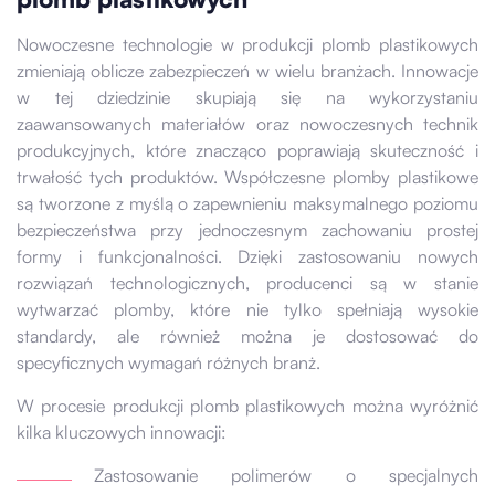
Nowoczesne technologie w produkcji plomb plastikowych
zmieniają oblicze zabezpieczeń w wielu branżach. Innowacje
w tej dziedzinie skupiają się na wykorzystaniu
zaawansowanych materiałów oraz nowoczesnych technik
produkcyjnych, które znacząco poprawiają skuteczność i
trwałość tych produktów. Współczesne plomby plastikowe
są tworzone z myślą o zapewnieniu maksymalnego poziomu
bezpieczeństwa przy jednoczesnym zachowaniu prostej
formy i funkcjonalności. Dzięki zastosowaniu nowych
rozwiązań technologicznych, producenci są w stanie
wytwarzać plomby, które nie tylko spełniają wysokie
standardy, ale również można je dostosować do
specyficznych wymagań różnych branż.
W procesie produkcji plomb plastikowych można wyróżnić
kilka kluczowych innowacji:
Zastosowanie polimerów o specjalnych