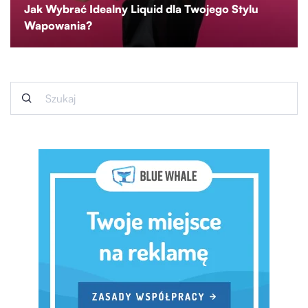
Jak Wybrać Idealny Liquid dla Twojego Stylu
Wapowania?