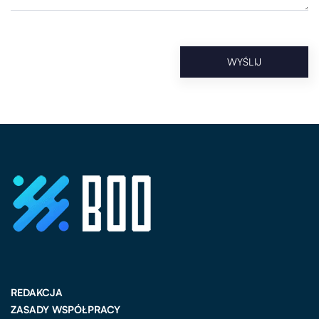
REDAKCJA
ZASADY WSPÓŁPRACY