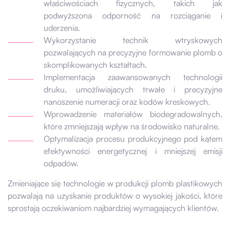
właściwościach fizycznych, takich jak
podwyższona odporność na rozciąganie i
uderzenia.
Wykorzystanie technik wtryskowych
pozwalających na precyzyjne formowanie plomb o
skomplikowanych kształtach.
Implementacja zaawansowanych technologii
druku, umożliwiających trwałe i precyzyjne
nanoszenie numeracji oraz kodów kreskowych.
Wprowadzenie materiałów biodegradowalnych,
które zmniejszają wpływ na środowisko naturalne.
Optymalizacja procesu produkcyjnego pod kątem
efektywności energetycznej i mniejszej emisji
odpadów.
Zmieniające się technologie w produkcji plomb plastikowych
pozwalają na uzyskanie produktów o wysokiej jakości, które
sprostają oczekiwaniom najbardziej wymagających klientów.