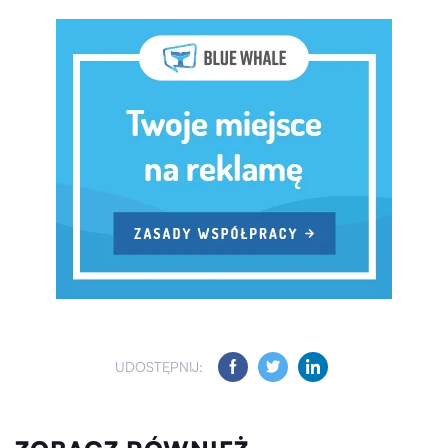
UDOSTĘPNIJ: