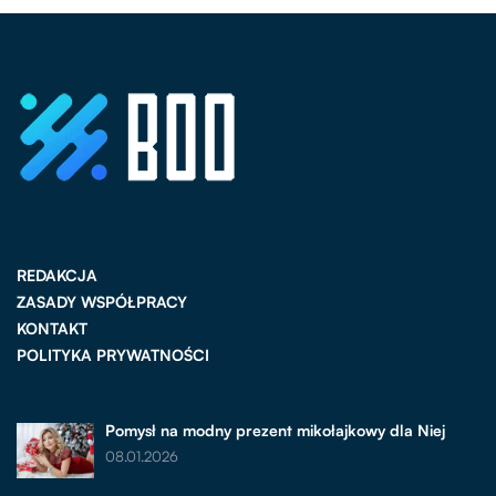
REDAKCJA
ZASADY WSPÓŁPRACY
KONTAKT
POLITYKA PRYWATNOŚCI
Pomysł na modny prezent mikołajkowy dla Niej
08.01.2026