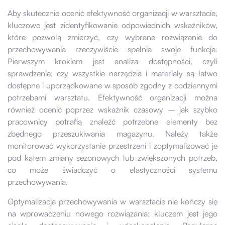
Aby skutecznie ocenić efektywność organizacji w warsztacie,
kluczowe jest zidentyfikowanie odpowiednich wskaźników,
które pozwolą zmierzyć, czy wybrane rozwiązanie do
przechowywania rzeczywiście spełnia swoje funkcje.
Pierwszym krokiem jest analiza dostępności, czyli
sprawdzenie, czy wszystkie narzędzia i materiały są łatwo
dostępne i uporządkowane w sposób zgodny z codziennymi
potrzebami warsztatu. Efektywność organizacji można
również ocenić poprzez wskaźnik czasowy – jak szybko
pracownicy potrafią znaleźć potrzebne elementy bez
zbędnego przeszukiwania magazynu. Należy także
monitorować wykorzystanie przestrzeni i zoptymalizować je
pod kątem zmiany sezonowych lub zwiększonych potrzeb,
co może świadczyć o elastyczności systemu
przechowywania.
Optymalizacja przechowywania w warsztacie nie kończy się
na wprowadzeniu nowego rozwiązania; kluczem jest jego