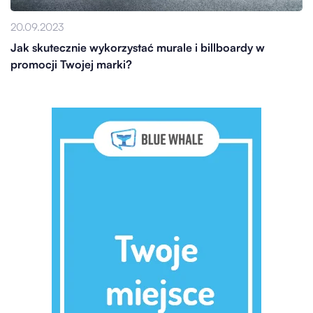
20.09.2023
Jak skutecznie wykorzystać murale i billboardy w
promocji Twojej marki?