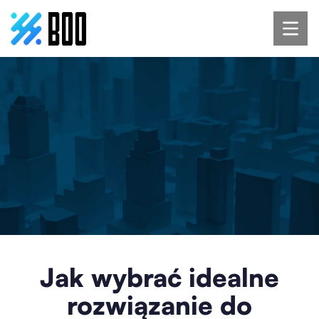
Jak wybrać idealne
rozwiązanie do