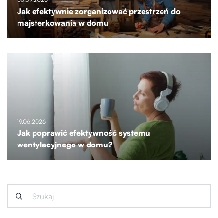
Jak efektywnie zorganizować przestrzeń do
majsterkowania w domu
19.06.2026
Jak poprawić efektywność systemu
wentylacyjnego w domu?