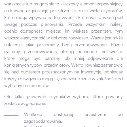
warsztacie lub magazynie to kluczowy element zapewniający
efektywną organizację przestrzeni. Istnieje wiele czynników,
które mogą wpływać na ten wybór i które warto wziąć pod
uwagę podczas planowania. Przede wszystkim, należy
ocenić dostępność miejsca: im większa przestrzeń, tym
większa elastyczność w doborze rozwiązań. Ważne jest także
ustalenie, jakie przedmioty będą przechowywane. Różne
systemy przechowywania oferują odmienne możliwości,
które mogą być bardziej lub mniej odpowiednie dla
konkretnych typów przedmiotów. Warto również zastanowić
się nad budżetem przeznaczonym na inwestycję, ponieważ
koszty rozwiązania mogą się znacznie różnić w zależności od
wybranych elementów.
Oto kilka głównych czynników wyboru, które powinny
zostać uwzględnione:
Wielkość dostępnej przestrzeni do
zagospodarowania.