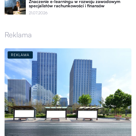
Znaczenie e-learningu w rozwoju zawodowym
specjalistów rachunkowości i finansów
21.07.2026
Reklama
REKLAMA