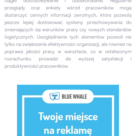
ciągłe dostosowywanie i udoskonalanie. Regularne
przeglądy oraz ankiety wśród pracowników mogą
dostarczyć cennych informacji zwrotnych, które pozwolą
jeszcze lepiej dostosować systemy przechowywania do
zmieniających się warunków pracy czy nowych standardów
logistycznych. Uwzględnienie tych elementów pozwoli nie
tylko na zwiększenie efektywności organizacji, ale również na
poprawę jakości pracy w warsztacie, co w ostatecznym
rozrachunku prowadzi do wyższej satysfakcji i
produktywności pracowników.