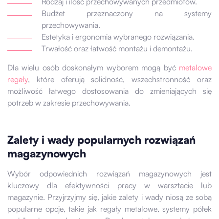
Rodzaj i ilość przechowywanych przedmiotów.
Budżet przeznaczony na systemy
przechowywania.
Estetyka i ergonomia wybranego rozwiązania.
Trwałość oraz łatwość montażu i demontażu.
Dla wielu osób doskonałym wyborem mogą być
metalowe
regały
, które oferują solidność, wszechstronność oraz
możliwość łatwego dostosowania do zmieniających się
potrzeb w zakresie przechowywania.
Zalety i wady popularnych rozwiązań
magazynowych
Wybór odpowiednich rozwiązań magazynowych jest
kluczowy dla efektywności pracy w warsztacie lub
magazynie. Przyjrzyjmy się, jakie zalety i wady niosą ze sobą
popularne opcje, takie jak regały metalowe, systemy półek