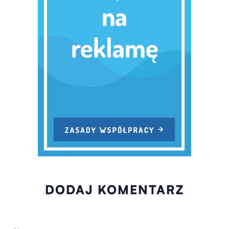
DODAJ KOMENTARZ