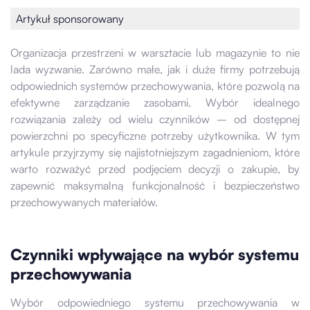
Artykuł sponsorowany
Organizacja przestrzeni w warsztacie lub magazynie to nie
lada wyzwanie. Zarówno małe, jak i duże firmy potrzebują
odpowiednich systemów przechowywania, które pozwolą na
efektywne zarządzanie zasobami. Wybór idealnego
rozwiązania zależy od wielu czynników – od dostępnej
powierzchni po specyficzne potrzeby użytkownika. W tym
artykule przyjrzymy się najistotniejszym zagadnieniom, które
warto rozważyć przed podjęciem decyzji o zakupie, by
zapewnić maksymalną funkcjonalność i bezpieczeństwo
przechowywanych materiałów.
Czynniki wpływające na wybór systemu
przechowywania
Wybór odpowiedniego systemu przechowywania w