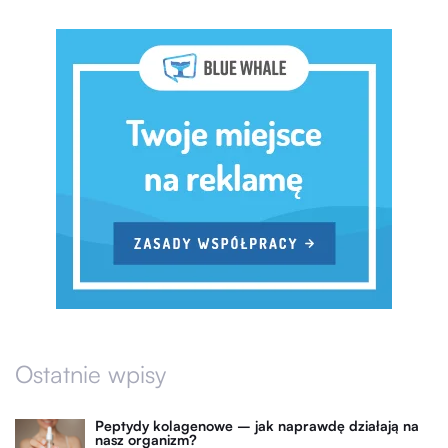
Ostatnie wpisy
Peptydy kolagenowe – jak naprawdę działają na
nasz organizm?