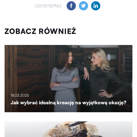
UDOSTĘPNIJ:
ZOBACZ RÓWNIEŻ
18.03.2025
Jak wybrać idealną kreację na wyjątkową okazję?