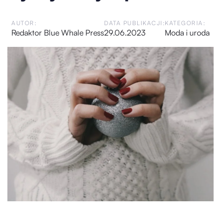
AUTOR:
DATA PUBLIKACJI:
KATEGORIA:
Redaktor Blue Whale Press
29.06.2023
Moda i uroda