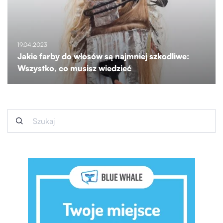
19.04.2023
Jakie farby do włosów są najmniej szkodliwe:
Wszystko, co musisz wiedzieć