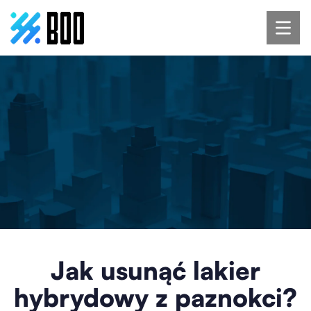
Jak usunąć lakier
hybrydowy z paznokci?