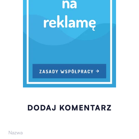
DODAJ KOMENTARZ