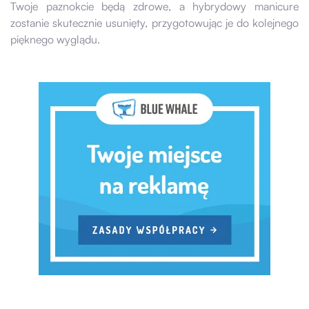
Twoje paznokcie będą zdrowe, a hybrydowy manicure
zostanie skutecznie usunięty, przygotowując je do kolejnego
pięknego wyglądu.