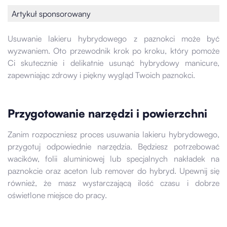
Artykuł sponsorowany
Usuwanie lakieru hybrydowego z paznokci może być
wyzwaniem. Oto przewodnik krok po kroku, który pomoże
Ci skutecznie i delikatnie usunąć hybrydowy manicure,
zapewniając zdrowy i piękny wygląd Twoich paznokci.
Przygotowanie narzędzi i powierzchni
Zanim rozpoczniesz proces usuwania lakieru hybrydowego,
przygotuj odpowiednie narzędzia. Będziesz potrzebować
wacików, folii aluminiowej lub specjalnych nakładek na
paznokcie oraz aceton lub remover do hybryd. Upewnij się
również, że masz wystarczającą ilość czasu i dobrze
oświetlone miejsce do pracy.