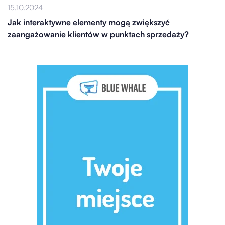
15.10.2024
Jak interaktywne elementy mogą zwiększyć
zaangażowanie klientów w punktach sprzedaży?