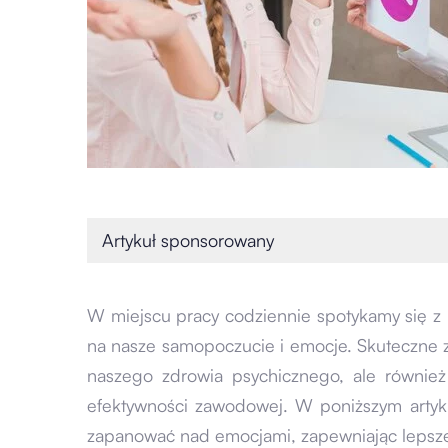
Artykuł sponsorowany
W miejscu pracy codziennie spotykamy się 
na nasze samopoczucie i emocje. Skuteczne z
naszego zdrowia psychicznego, ale również
efektywności zawodowej. W poniższym artyk
zapanować nad emocjami, zapewniając lepsz