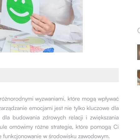
z różnorodnymi wyzwaniami, które mogą wpływać
arządzanie emocjami jest nie tylko kluczowe dla
 dla budowania zdrowych relacji i zwiększania
ule omówimy różne strategie, które pomogą Ci
e funkcjonowanie w środowisku zawodowym.