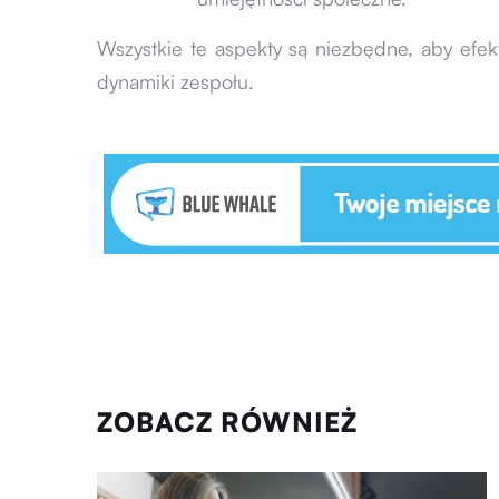
Wszystkie te aspekty są niezbędne, aby efek
dynamiki zespołu.
ZOBACZ RÓWNIEŻ