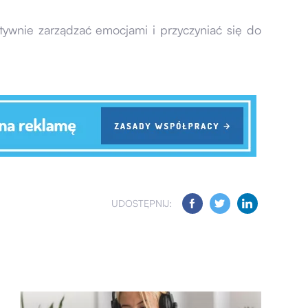
tywnie zarządzać emocjami i przyczyniać się do
UDOSTĘPNIJ: