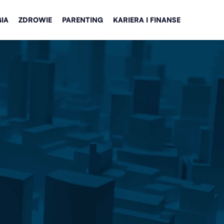
IA
ZDROWIE
PARENTING
KARIERA I FINANSE