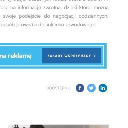
ość na informację zwrotną, dzięki której można
 swoje podejście do negocjacji codziennych.
n sposób prowadzi do sukcesu zawodowego.
UDOSTĘPNIJ: