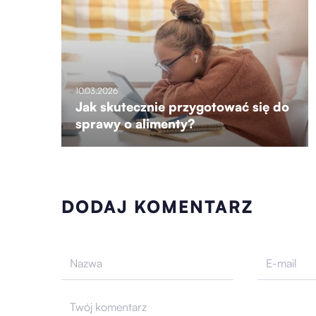
10.03.2026
Jak skutecznie przygotować się do
sprawy o alimenty?
DODAJ KOMENTARZ