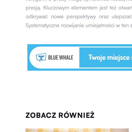
presją. Kluczowym elementem jest też otwart
odkrywać nowe perspektywy oraz ulepszać
Systematyczne rozwijanie umiejętności w te
ZOBACZ RÓWNIEŻ