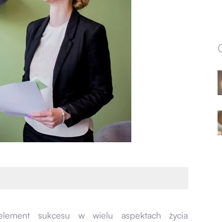
 element sukcesu w wielu aspektach życia