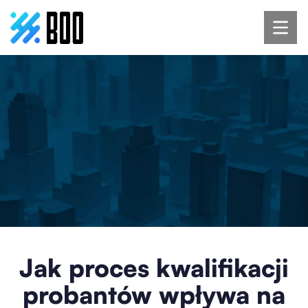
Jak proces kwalifikacji
probantów wpływa na