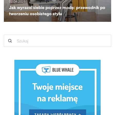
02.04.2025
Jak wyrazić siebie poprzez modę: przewodnik po
tworzeniu osobistego stylu