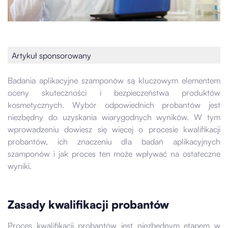
Artykuł sponsorowany
Badania aplikacyjne szamponów są kluczowym elementem
oceny skuteczności i bezpieczeństwa produktów
kosmetycznych. Wybór odpowiednich probantów jest
niezbędny do uzyskania wiarygodnych wyników. W tym
wprowadzeniu dowiesz się więcej o procesie kwalifikacji
probantów, ich znaczeniu dla badań aplikacyjnych
szamponów i jak proces ten może wpływać na ostateczne
wyniki.
Zasady kwalifikacji probantów
Proces kwalifikacji probantów jest niezbędnym etapem w