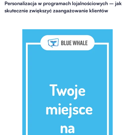
Personalizacja w programach lojalnościowych – jak
skutecznie zwiększyć zaangażowanie klientów