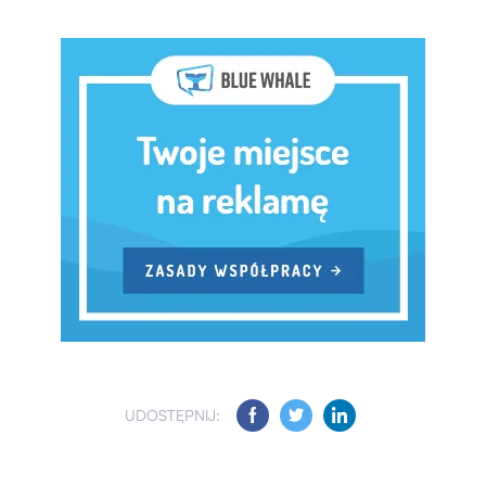
UDOSTĘPNIJ: