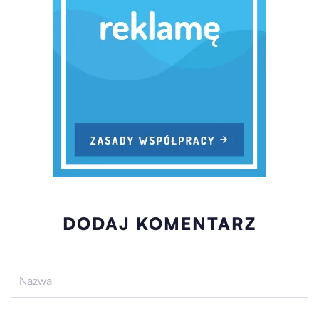
DODAJ KOMENTARZ