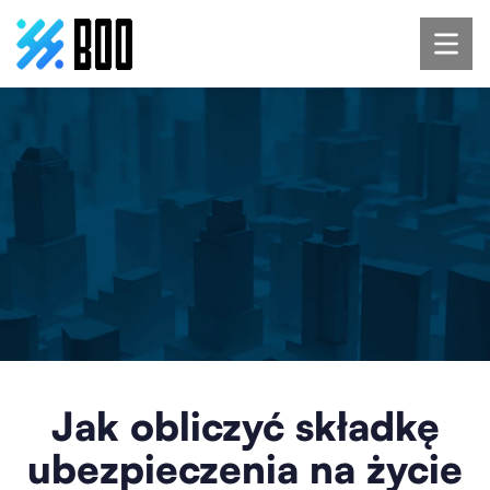
Jak obliczyć składkę
ubezpieczenia na życie