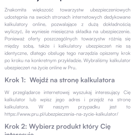
Znakomita większość towarzystw ubezpieczeniowych
udostępnia na swoich stronach internetowych dedykowane
kalkulatory online, pozwalające z dużą dokładnością
wyliczyć, ile wyniesie miesięczna składka na ubezpieczenie.
Ponieważ oferty poszczególnych towarzystw różnią się
między sobą, także i kalkulatory ubezpieczeń nie są
identyczne, dlatego obsługę tego narzędzia opiszemy krok
po kroku na konkretnym przykładzie. Wybraliśmy kalkulator
ubezpieczeń na życie online w Pru.
Krok 1: Wejdź na stronę kalkulatora
W przeglądarce internetowej wyszukaj interesujący Cię
kalkulator lub wpisz jego adres i przejdź na stronę
kalkulatora. W naszym przypadku jest to
https://www.pru.pl/ubezpieczenia-na-zycie-kalkulator/
Krok 2: Wybierz produkt który Cię
interesuje