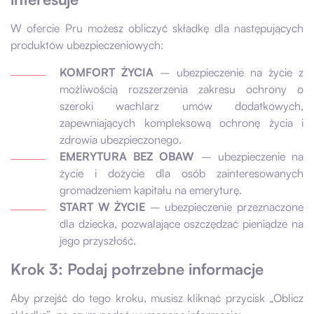
W ofercie Pru możesz obliczyć składkę dla następujących
produktów ubezpieczeniowych:
KOMFORT ŻYCIA
– ubezpieczenie na życie z
możliwością rozszerzenia zakresu ochrony o
szeroki wachlarz umów dodatkowych,
zapewniających kompleksową ochronę życia i
zdrowia ubezpieczonego.
EMERYTURA BEZ OBAW
– ubezpieczenie na
życie i dożycie dla osób zainteresowanych
gromadzeniem kapitału na emeryturę.
START W ŻYCIE
– ubezpieczenie przeznaczone
dla dziecka, pozwalające oszczędzać pieniądze na
jego przyszłość.
Krok 3: Podaj potrzebne informacje
Aby przejść do tego kroku, musisz kliknąć przycisk „Oblicz