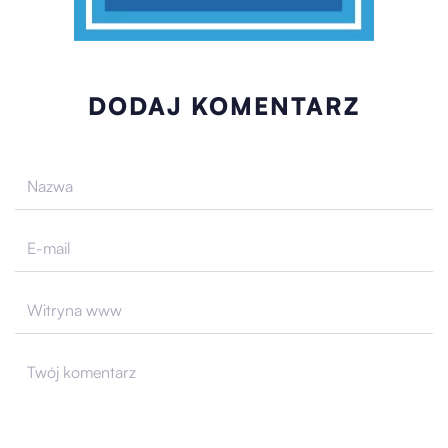
DODAJ KOMENTARZ