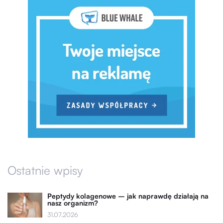
Ostatnie wpisy
Peptydy kolagenowe – jak naprawdę działają na
nasz organizm?
31.07.2026