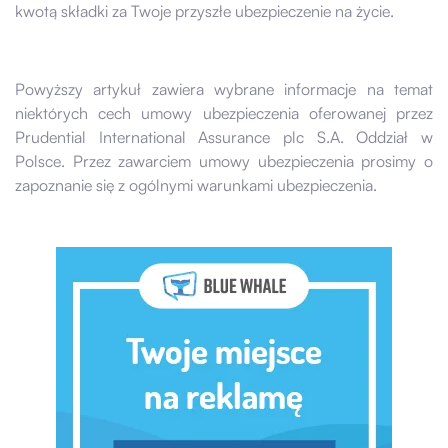
kwotą składki za Twoje przyszłe ubezpieczenie na życie.
Powyższy artykuł zawiera wybrane informacje na temat
niektórych cech umowy ubezpieczenia oferowanej przez
Prudential International Assurance plc S.A. Oddział w
Polsce. Przez zawarciem umowy ubezpieczenia prosimy o
zapoznanie się z ogólnymi warunkami ubezpieczenia.