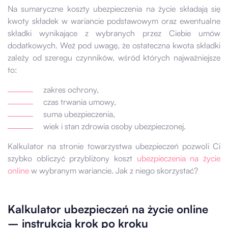
Na sumaryczne koszty ubezpieczenia na życie składają się
kwoty składek w wariancie podstawowym oraz ewentualne
składki wynikające z wybranych przez Ciebie umów
dodatkowych. Weź pod uwagę, że ostateczna kwota składki
zależy od szeregu czynników, wśród których najważniejsze
to:
zakres ochrony,
czas trwania umowy,
suma ubezpieczenia,
wiek i stan zdrowia osoby ubezpieczonej.
Kalkulator na stronie towarzystwa ubezpieczeń pozwoli Ci
szybko obliczyć przybliżony koszt
ubezpieczenia na życie
online
w wybranym wariancie. Jak z niego skorzystać?
Kalkulator ubezpieczeń na życie online
– instrukcja krok po kroku