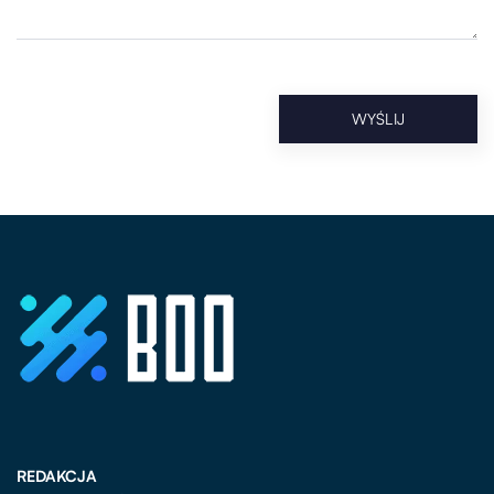
REDAKCJA