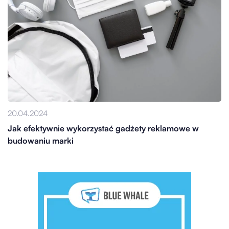
20.04.2024
Jak efektywnie wykorzystać gadżety reklamowe w
budowaniu marki