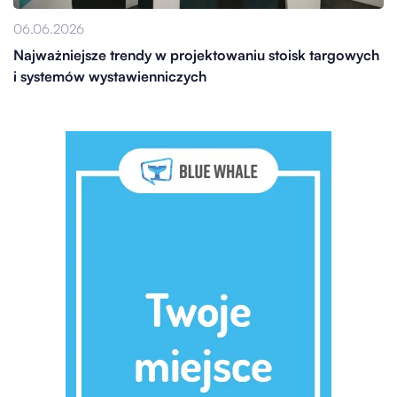
06.06.2026
Najważniejsze trendy w projektowaniu stoisk targowych
i systemów wystawienniczych