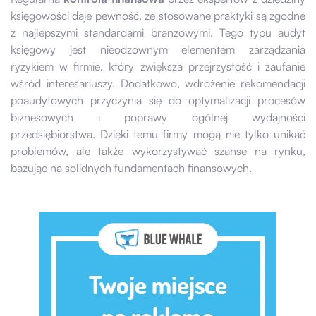
księgowości daje pewność, że stosowane praktyki są zgodne
z najlepszymi standardami branżowymi. Tego typu audyt
księgowy jest nieodzownym elementem zarządzania
ryzykiem w firmie, który zwiększa przejrzystość i zaufanie
wśród interesariuszy. Dodatkowo, wdrożenie rekomendacji
poaudytowych przyczynia się do optymalizacji procesów
biznesowych i poprawy ogólnej wydajności
przedsiębiorstwa. Dzięki temu firmy mogą nie tylko unikać
problemów, ale także wykorzystywać szanse na rynku,
bazując na solidnych fundamentach finansowych.