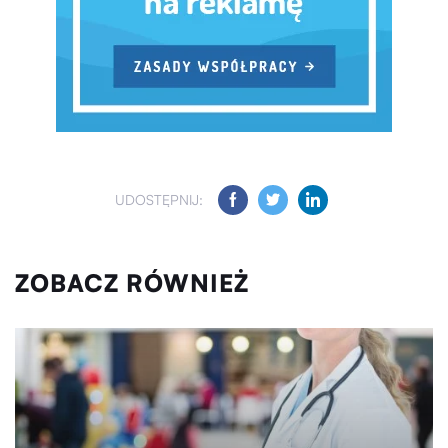
UDOSTĘPNIJ:
ZOBACZ RÓWNIEŻ