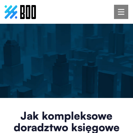
Jak kompleksowe
doradztwo księgowe