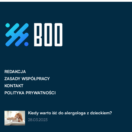
REDAKCJA
ZASADY WSPÓŁPRACY
KONTAKT
POLITYKA PRYWATNOŚCI
Kiedy warto iść do alergologa z dzieckiem?
28.03.2023