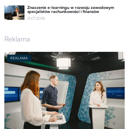
Znaczenie e-learningu w rozwoju zawodowym
specjalistów rachunkowości i finansów
21.07.2026
Reklama
REKLAMA