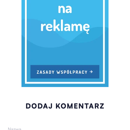
DODAJ KOMENTARZ