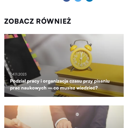
ZOBACZ RÓWNIEŻ
04.11.2023
Podział pracy i organizacja czasu przy pisaniu
prac naukowych – co musisz wiedzieć?