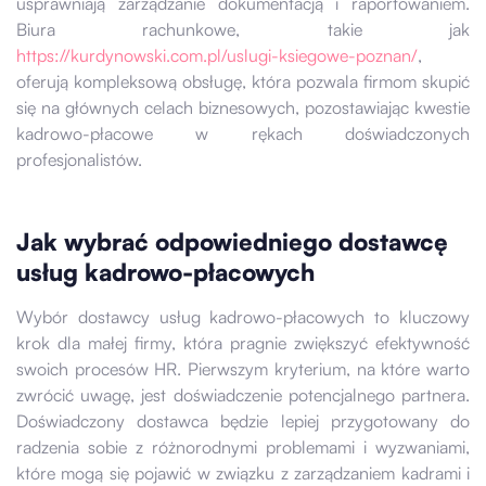
usprawniają zarządzanie dokumentacją i raportowaniem.
Biura rachunkowe, takie jak
https://kurdynowski.com.pl/uslugi-ksiegowe-poznan/
,
oferują kompleksową obsługę, która pozwala firmom skupić
się na głównych celach biznesowych, pozostawiając kwestie
kadrowo-płacowe w rękach doświadczonych
profesjonalistów.
Jak wybrać odpowiedniego dostawcę
usług kadrowo-płacowych
Wybór dostawcy usług kadrowo-płacowych to kluczowy
krok dla małej firmy, która pragnie zwiększyć efektywność
swoich procesów HR. Pierwszym kryterium, na które warto
zwrócić uwagę, jest doświadczenie potencjalnego partnera.
Doświadczony dostawca będzie lepiej przygotowany do
radzenia sobie z różnorodnymi problemami i wyzwaniami,
które mogą się pojawić w związku z zarządzaniem kadrami i