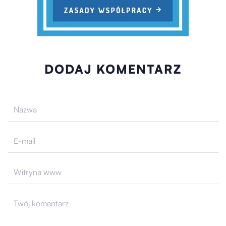
DODAJ KOMENTARZ