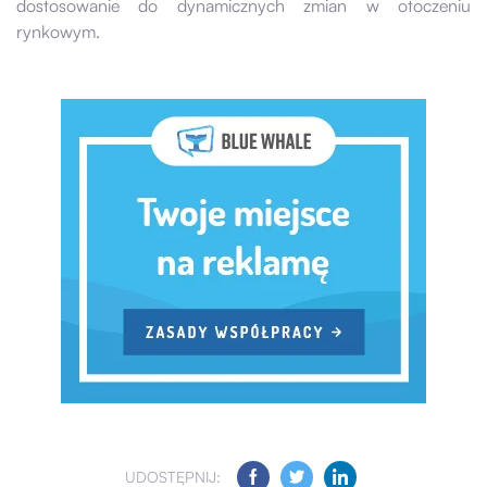
dostosowanie do dynamicznych zmian w otoczeniu
rynkowym.
UDOSTĘPNIJ: