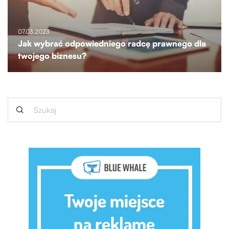
07.03.2023
Jak wybrać odpowiedniego radcę prawnego dla
twojego biznesu?