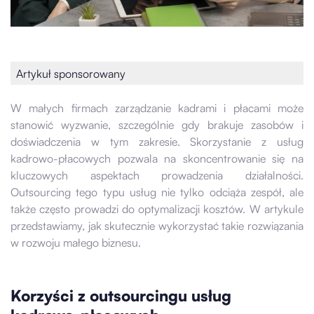
Artykuł sponsorowany
W małych firmach zarządzanie kadrami i płacami może
stanowić wyzwanie, szczególnie gdy brakuje zasobów i
doświadczenia w tym zakresie. Skorzystanie z usług
kadrowo-płacowych pozwala na skoncentrowanie się na
kluczowych aspektach prowadzenia działalności.
Outsourcing tego typu usług nie tylko odciąża zespół, ale
także często prowadzi do optymalizacji kosztów. W artykule
przedstawiamy, jak skutecznie wykorzystać takie rozwiązania
w rozwoju małego biznesu.
Korzyści z outsourcingu usług