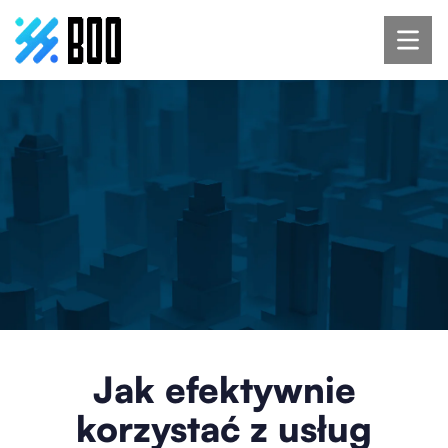
Jak efektywnie
korzystać z usług