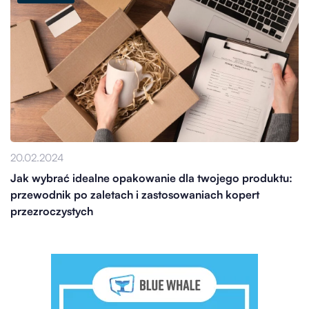
20.02.2024
Jak wybrać idealne opakowanie dla twojego produktu:
przewodnik po zaletach i zastosowaniach kopert
przezroczystych