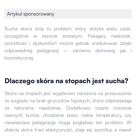
Artykuł sponsorowany
Sucha skóra stóp to problem, który dotyka wielu osób,
szczególnie w sezonie zimowym. Pękający naskórek,
szorstkość i dyskomfort można jednak zredukować dzięki
odpowiedniej pielęgnacji – zarówno domowej, jak i
kosmetycznej.
Dlaczego skóra na stopach jest sucha?
Skóra na stopach jest wyjątkowo narażona na przesuszenie
ze względu na brak gruczołów łojowych, które odpowiadają
za naturalne nawilżenie. Dodatkowo częste noszenie
ciasnych butów, chodzenie boso, niskie temperatury czy
niewłaściwa pielęgnacja mogą pogłębiać ten problem. W
efekcie skóra traci elastyczność, staje się szorstka, a nawet