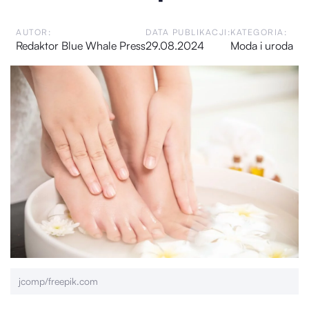
AUTOR:
DATA PUBLIKACJI:
KATEGORIA:
Redaktor Blue Whale Press
29.08.2024
Moda i uroda
jcomp/freepik.com