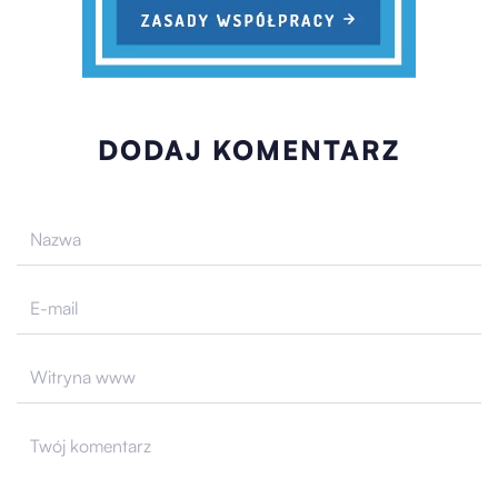
DODAJ KOMENTARZ