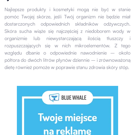
Najlepsze produkty i kosmetyki mogą nie być w stanie
pomóc Twojej skórze, jeśli Twój organizm nie będzie miał
dostarczonych odpowiednich składników odżywczych.
Skóra sucha wiąże się najczęściej z niedoborem wody w
organizmie lub niewystarczającą ilością tłuszczy i
rozpuszczających się w nich mikroelementów. Z tego
względu dbanie o odpowiednie nawodnienie – około
półtora do dwóch litrów płynów dziennie – i zrównoważoną
dietę również pomoże w poprawie stanu zdrowia skóry stóp.