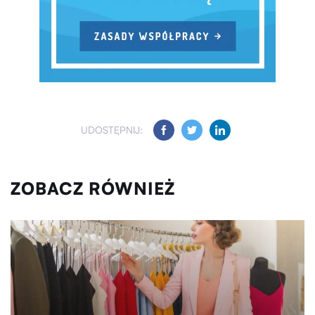
UDOSTĘPNIJ:
ZOBACZ RÓWNIEŻ