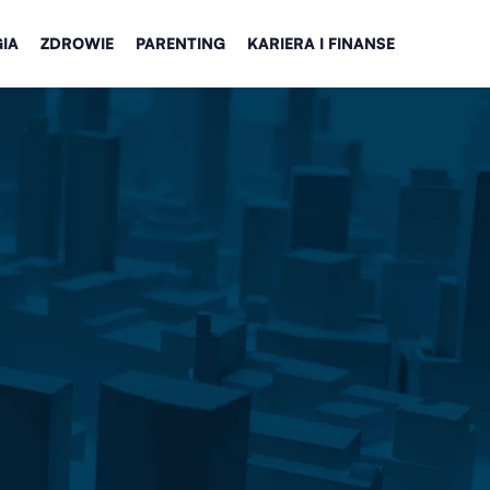
IA
ZDROWIE
PARENTING
KARIERA I FINANSE