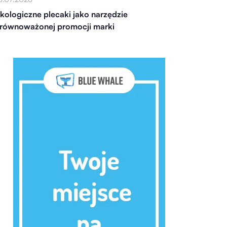
kologiczne plecaki jako narzędzie
równoważonej promocji marki