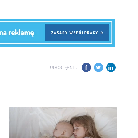
UDOSTĘPNIJ: