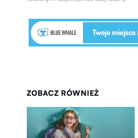
ZOBACZ RÓWNIEŻ