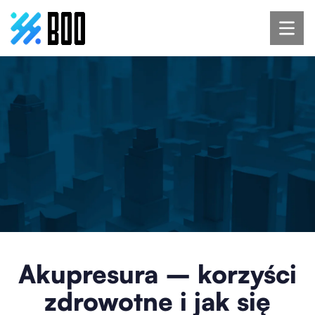
Akupresura – korzyści
zdrowotne i jak się