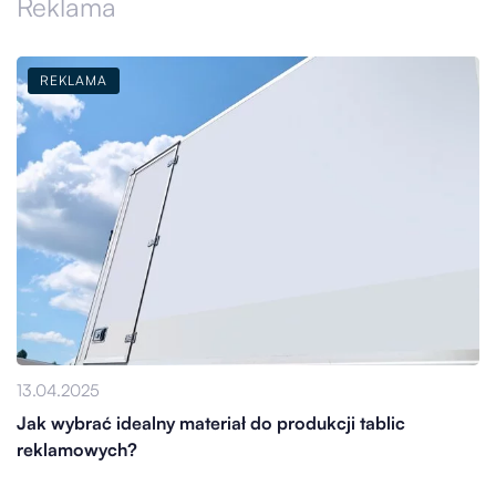
Reklama
REKLAMA
13.04.2025
Jak wybrać idealny materiał do produkcji tablic
reklamowych?