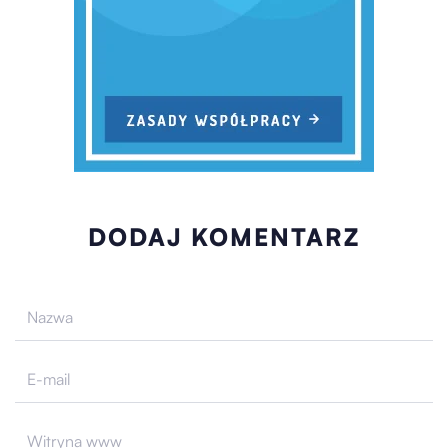
DODAJ KOMENTARZ