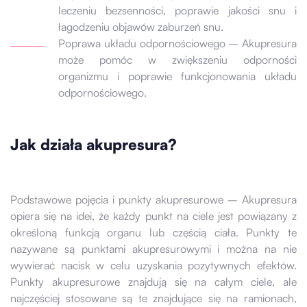
leczeniu bezsenności, poprawie jakości snu i
łagodzeniu objawów zaburzeń snu.
Poprawa układu odpornościowego – Akupresura
może pomóc w zwiększeniu odporności
organizmu i poprawie funkcjonowania układu
odpornościowego.
Jak działa akupresura?
Podstawowe pojęcia i punkty akupresurowe – Akupresura
opiera się na idei, że ​​każdy punkt na ciele jest powiązany z
określoną funkcją organu lub częścią ciała. Punkty te
nazywane są punktami akupresurowymi i można na nie
wywierać nacisk w celu uzyskania pozytywnych efektów.
Punkty akupresurowe znajdują się na całym ciele, ale
najczęściej stosowane są te znajdujące się na ramionach,