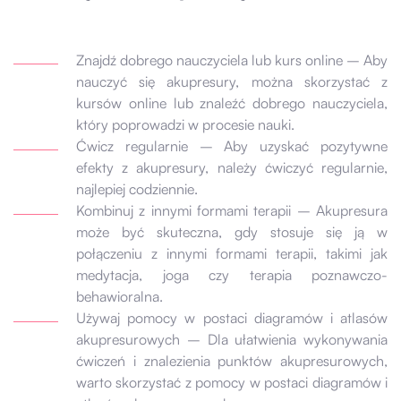
Znajdź dobrego nauczyciela lub kurs online – Aby
nauczyć się akupresury, można skorzystać z
kursów online lub znaleźć dobrego nauczyciela,
który poprowadzi w procesie nauki.
Ćwicz regularnie – Aby uzyskać pozytywne
efekty z akupresury, należy ćwiczyć regularnie,
najlepiej codziennie.
Kombinuj z innymi formami terapii – Akupresura
może być skuteczna, gdy stosuje się ją w
połączeniu z innymi formami terapii, takimi jak
medytacja, joga czy terapia poznawczo-
behawioralna.
Używaj pomocy w postaci diagramów i atlasów
akupresurowych – Dla ułatwienia wykonywania
ćwiczeń i znalezienia punktów akupresurowych,
warto skorzystać z pomocy w postaci diagramów i